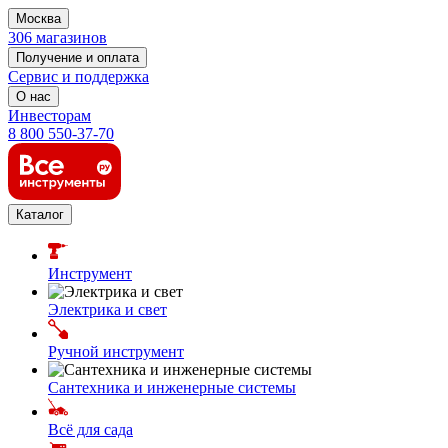
Москва
306 магазинов
Получение и оплата
Сервис и поддержка
О нас
Инвесторам
8 800 550-37-70
Каталог
Инструмент
Электрика и свет
Ручной инструмент
Сантехника и инженерные системы
Всё для сада