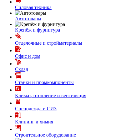
Силовая техника
Автотовары
Крепёж и фурнитура
Отделочные и стройматериалы
Офис и дом
Склад
Станки и промкомпоненты
Климат, отопление и вентиляция
Спецодежда и СИЗ
Клининг и химия
Строительное оборудование