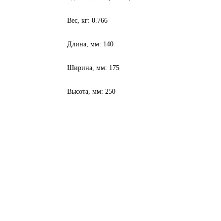
Вес, кг: 0.766
Длина, мм: 140
Ширина, мм: 175
Высота, мм: 250