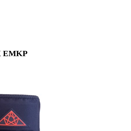
X EMKP