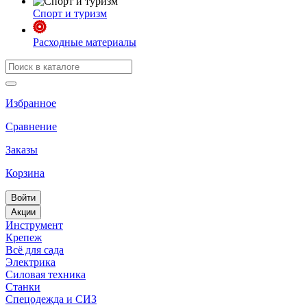
Спорт и туризм
Расходные материалы
Избранное
Сравнение
Заказы
Корзина
Войти
Акции
Инструмент
Крепеж
Всё для сада
Электрика
Силовая техника
Станки
Спецодежда и СИЗ