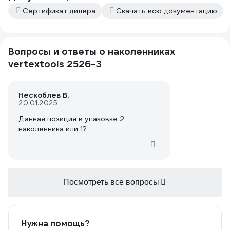
Сертификат дилера
Скачать всю документацию
Вопросы и ответы о наколенниках
vertextools 2526-3
Нескоблев В.
20.01.2025
Данная позиция в упаковке 2
наколенника или 1?
Посмотреть все вопросы
Нужна помощь?