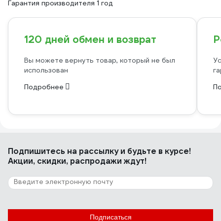
Гарантия производителя 1 год
120 дней обмен и возврат
Р
Вы можете вернуть товар, который не был
Ус
использован
га
Подробнее
П
Подпишитесь
на рассылку
и будьте в курсе!
Акции, скидки, распродажи ждут!
Подписаться