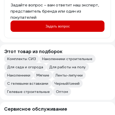
Задайте вопрос – вам ответит наш эксперт,
представитель бренда или один из
покупателей
Задать вопрос
Этот товар из подборок
Комплекты СИЗ
Наколенники строительные
Для сада и огорода
Для работы на полу
Наколенники
Мягкие
Ленты-липучки
С гелевыми вставками
Черный/синий
Гелевые строительные
Оптом
Сервисное обслуживание