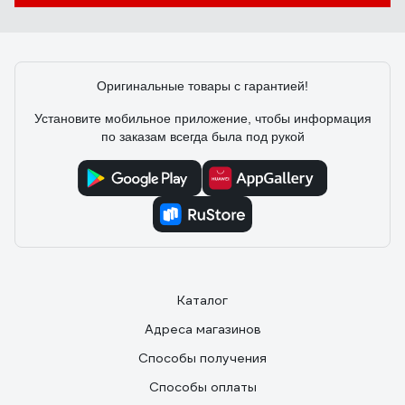
Оригинальные товары с гарантией!
Установите мобильное приложение, чтобы информация
по заказам всегда была под рукой
Каталог
Адреса магазинов
Способы получения
Способы оплаты