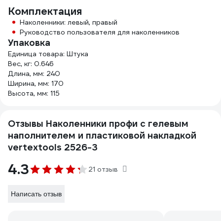
Комплектация
Наколенники: левый, правый
Руководство пользователя для наколенников
Упаковка
Единица товара: Штука
Вес, кг: 0.646
Длина, мм: 240
Ширина, мм: 170
Высота, мм: 115
Отзывы Наколенники профи с гелевым
наполнителем и пластиковой накладкой
vertextools 2526-3
4.3
21 отзыв
Написать отзыв