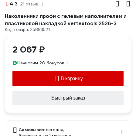
4.3
21 отзыв
Наколенники профи с гелевым наполнителем и
пластиковой накладкой vertextools 2526-3
Код товара: 25893521
2 067 ₽
Начислим 20 бонусов
В корзину
Быстрый заказ
Самовывоз:
сегодня,
бесплатно
, из 1 магазина