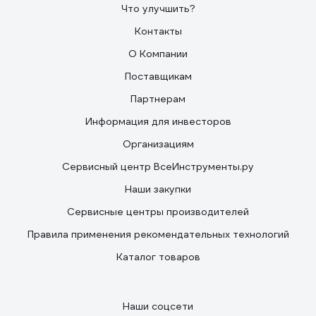
Что улучшить?
Контакты
О Компании
Поставщикам
Партнерам
Информация для инвесторов
Организациям
Сервисный центр ВсеИнструменты.ру
Наши закупки
Сервисные центры производителей
Правила применения рекомендательных технологий
Каталог товаров
Наши соцсети