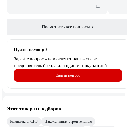
Посмотреть все вопросы
Нужна помощь?
Задайте вопрос – вам ответит наш эксперт,
представитель бренда или один из покупателей
Задать вопрос
Этот товар из подборок
Комплекты СИЗ
Наколенники строительные