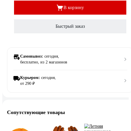
В корзину
Быстрый заказ
Самовывоз:
сегодня,
бесплатно
, из 2 магазинов
Курьером:
сегодня,
от 290 ₽
Сопутствующие товары