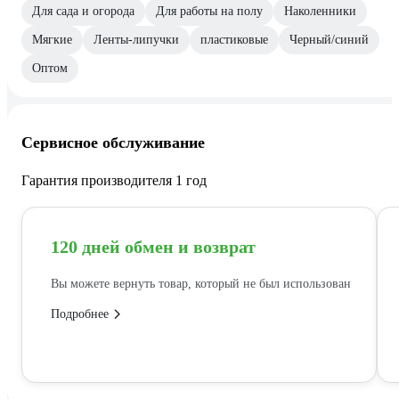
Для сада и огорода
Для работы на полу
Наколенники
Мягкие
Ленты-липучки
пластиковые
Черный/синий
Оптом
Сервисное обслуживание
Гарантия производителя 1 год
120 дней обмен и возврат
Вы можете вернуть товар, который не был использован
Подробнее