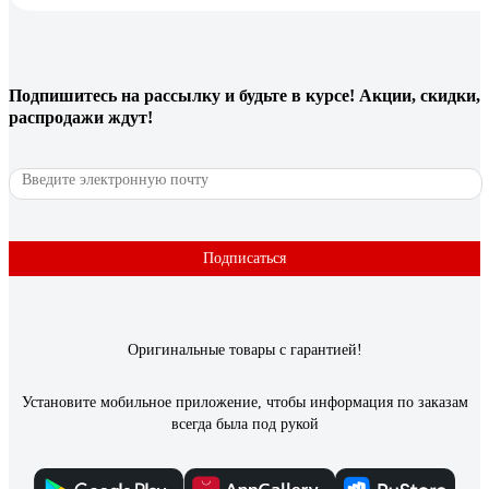
Подпишитесь
на рассылку
и будьте в курсе! Акции, скидки,
распродажи ждут!
Подписаться
Оригинальные товары с гарантией!
Установите мобильное приложение, чтобы информация по заказам
всегда была под рукой