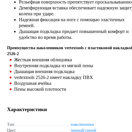
Рельефная поверхность препятствует проскальзыванию
Демпфирующая вставка обеспечивает надежную защит
колена при ударе.
Надежная фиксация на ноге с помощью эластичных
ремней.
Дышащая подкладка придает повышенный комфорт и
удобство во время работы.
Преимущества наколенников vertextools с пластиковой накладко
2526-2
Жесткая внешняя облицовка
Внутренняя подкладка из мягкой пены
Дышащая внешняя подкладка
vertextools 2526-2 имеет накладку ПВХ
Воздушная ячейка
Пены высокой плотности
Характеристики
Тип
наколенники
Цвет
черный/синий