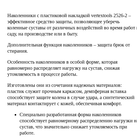
Наколенники с пластиковой накладкой vertextools 2526-2 –
эффективное средство защиты, позволяющее уберечь
коленные суставы от различных воздействий во время работ 
саду, на производстве или в быту.
Дополнительная функция наколенников – защита брюк от
стирания.
Особенность наколенников в особой форме, которая
равномерно распределяет нагрузку на сустав, снижая
утомляемость в процессе работы.
Изготовлены они из сочетания надежных материалов:
пластик служит прочным каркасом, демпферная вставка
способствует защите колена в случае удара, а синтетический
материал контактирует с кожей, обеспечивая комфорт.
Специально разработанная форма наколенников
способствует равномерному распределению нагрузки н
сустав, что значительно снижает утомляемость при
работе.