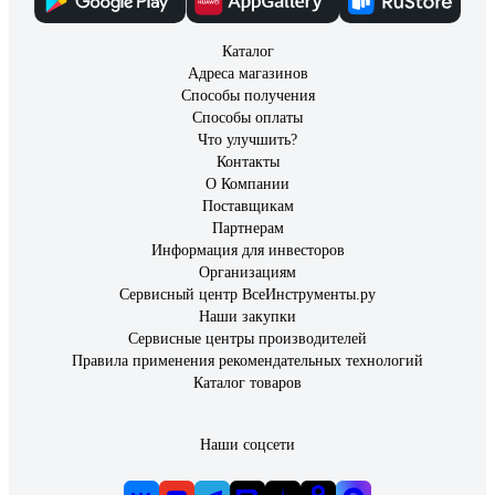
Каталог
Адреса магазинов
Способы получения
Способы оплаты
Что улучшить?
Контакты
О Компании
Поставщикам
Партнерам
Информация для инвесторов
Организациям
Сервисный центр ВсеИнструменты.ру
Наши закупки
Сервисные центры производителей
Правила применения рекомендательных технологий
Каталог товаров
Наши соцсети