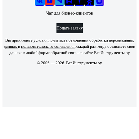
Чат для бизнес-клиентов
Подать заявку
Вы принимаете условия
политики в отношении обработки персональных
данных
и
пользовательского соглашения
каждый раз, когда оставляете свои
данные в любой форме обратной связи на сайте ВсеИнструменты.ру
© 2006 — 2026. ВсеИнструменты.ру