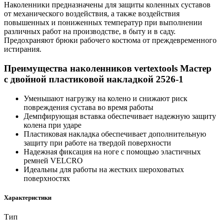
Наколенники предназначены для защиты коленных суставов
от механического воздействия, а также воздействия
повышенных и пониженных температур при выполнении
различных работ на производстве, в быту и в саду.
Предохраняют брюки рабочего костюма от преждевременного
истирания.
Преимущества наколенников vertextools Мастер
с двойной пластиковой накладкой 2526-1
Уменьшают нагрузку на колено и снижают риск
повреждения сустава во время работы
Демпфирующая вставка обеспечивает надежную защиту
колена при ударе
Пластиковая накладка обеспечивает дополнительную
защиту при работе на твердой поверхности
Надежная фиксация на ноге с помощью эластичных
ремней VELCRO
Идеальны для работы на жестких шероховатых
поверхностях
Характеристики
Тип