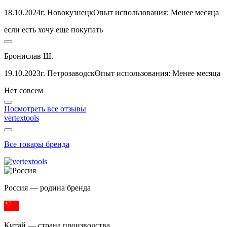
18.10.2024
г. Новокузнецк
Опыт использования: Менее месяца
если есть хочу еще покупать
Бронислав Ш.
19.10.2023
г. Петрозаводск
Опыт использования: Менее месяца
Нет совсем
Посмотреть все отзывы
vertextools
Все товары бренда
Россия — родина бренда
Китай — страна производства