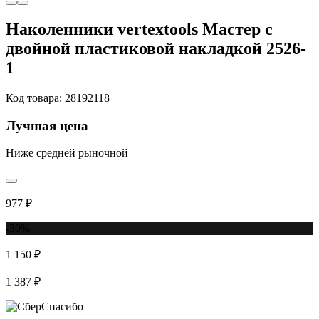
Наколенники vertextools Мастер с
двойной пластиковой накладкой 2526-
1
Код товара: 28192118
Лучшая цена
Ниже средней рыночной
977 ₽
-30%
1 150 ₽
1 387 ₽