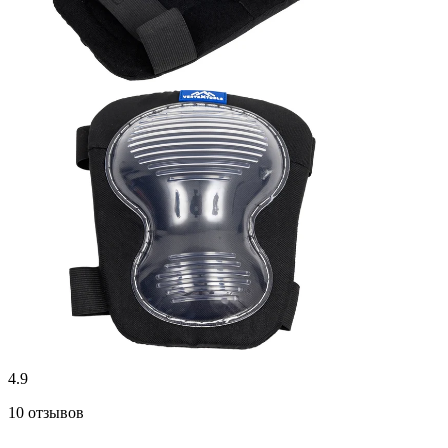
4.9
10 отзывов