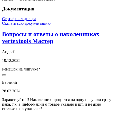
Документация
Сертификат дилера
Скачать всю документацию
Вопросы и ответы о наколенниках
vertextools Мастер
Андрей
19.12.2025
Ремешок на липучке?
Евгений
28.02.2024
Здравствуйте!!! Наколенник продается на одну ногу или сразу
пара, т.к. в информации о товаре указано в шт. и не ясно
сколько их в упаковке?