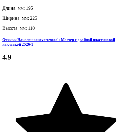
Длина, мм: 195
Ширина, мм: 225
Высота, мм: 110
Отзывы Наколенники vertextools Мастер с двойной пластиковой
накладкой 2526-1
4.9