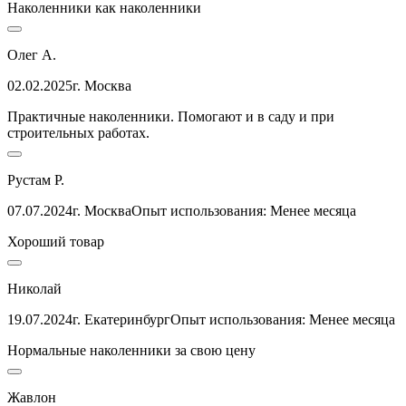
Наколенники как наколенники
Олег А.
02.02.2025
г. Москва
Практичные наколенники. Помогают и в саду и при
строительных работах.
Рустам Р.
07.07.2024
г. Москва
Опыт использования: Менее месяца
Хороший товар
Николай
19.07.2024
г. Екатеринбург
Опыт использования: Менее месяца
Нормальные наколенники за свою цену
Жавлон