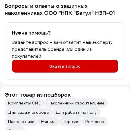
Вопросы и ответы о защитных
наколенниках ООО "НПК "Багул" НЗП-01
Нужна помощь?
Задайте вопрос – вам ответит наш эксперт,
представитель бренда или один из
покупателей
Задать вопрос
Этот товар из подборок
Комплекты СИЗ
Наколенники строительные
Для сада и огорода
Для работы на полу
Наколенники
Мягкие
Черные
Ремешок