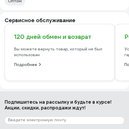
Оптом
Сервисное обслуживание
120 дней обмен и возврат
Р
Вы можете вернуть товар, который не был
Ус
использован
га
Подробнее
П
Подпишитесь
на рассылку
и будьте в курсе!
Акции, скидки, распродажи ждут!