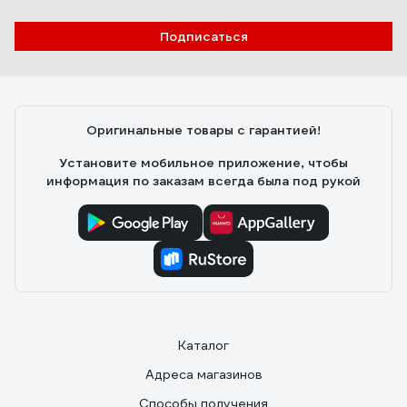
Подписаться
Оригинальные товары с гарантией!
Установите мобильное приложение, чтобы
информация по заказам всегда была под рукой
Каталог
Адреса магазинов
Способы получения