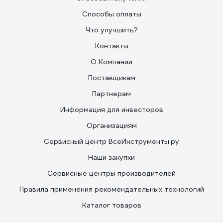
Способы оплаты
Что улучшить?
Контакты
О Компании
Поставщикам
Партнерам
Информация для инвесторов
Организациям
Сервисный центр ВсеИнструменты.ру
Наши закупки
Сервисные центры производителей
Правила применения рекомендательных технологий
Каталог товаров