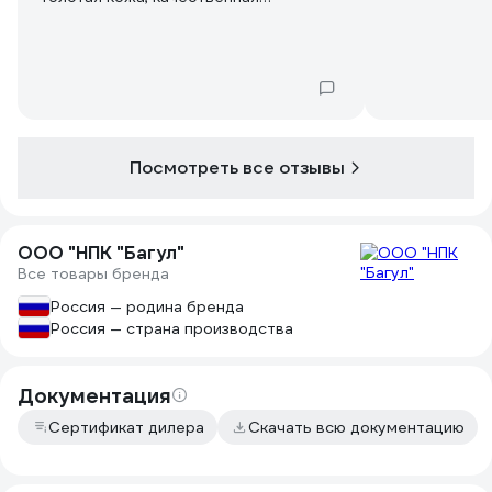
фурнитура, толстый войлок.
Посмотреть все отзывы
ООО "НПК "Багул"
Все товары бренда
Россия — родина бренда
Россия — страна производства
Документация
Сертификат дилера
Скачать всю документацию