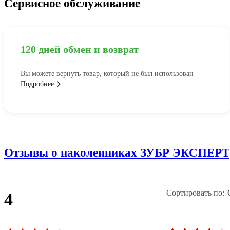
Сервисное обслуживание
120 дней обмен и возврат
Вы можете вернуть товар, который не был использован
Подробнее
Отзывы о наколенниках ЗУБР ЭКСПЕРТ
Сортировать по:
4