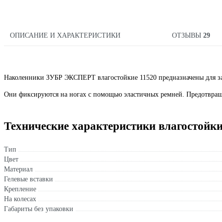
ОПИСАНИЕ И ХАРАКТЕРИСТИКИ
ОТЗЫВЫ
29
Наколенники ЗУБР ЭКСПЕРТ влагостойкие 11520 предназначены для за
Они фиксируются на ногах с помощью эластичных ремней. Предотвра
Технические характеристики влагостой
Тип
Цвет
Материал
Гелевые вставки
Крепление
На колесах
Габариты без упаковки