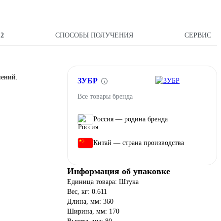
Ы
2
СПОСОБЫ ПОЛУЧЕНИЯ
СЕРВИС
нений.
ЗУБР
Все товары бренда
Россия — родина бренда
Китай — страна производства
Информация об упаковке
Единица товара: Штука
Вес, кг: 0.611
Длина, мм: 360
Ширина, мм: 170