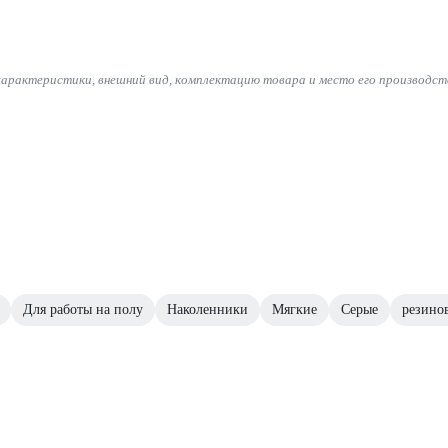
характеристики, внешний вид, комплектацию товара и место его производст
Для работы на полу
Наколенники
Мягкие
Серые
резино