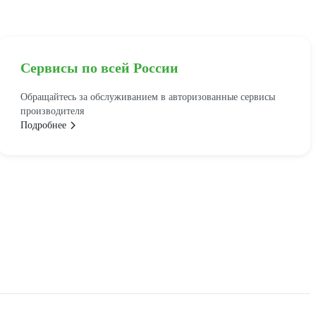
Сервисы по всей России
Обращайтесь за обслуживанием в авторизованные сервисы
производителя
Подробнее