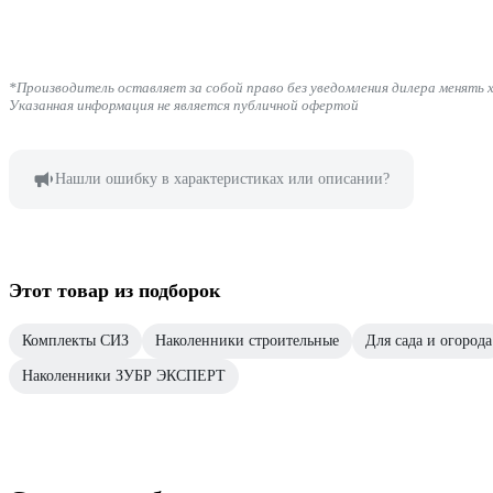
*Производитель оставляет за собой право без уведомления дилера менять 
Указанная информация не является публичной офертой
Нашли ошибку в характеристиках или описании?
Этот товар из подборок
Комплекты СИЗ
Наколенники строительные
Для сада и огорода
Наколенники ЗУБР ЭКСПЕРТ