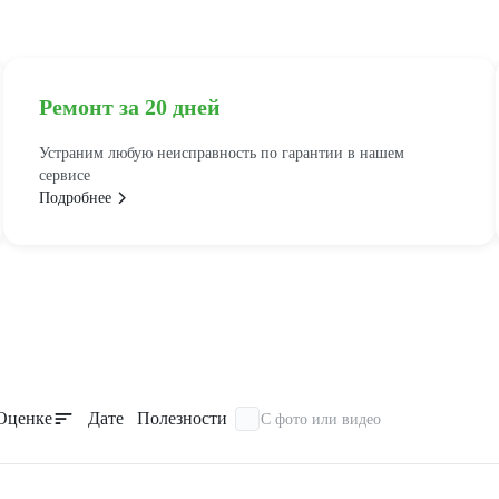
Ремонт за 20 дней
Устраним любую неисправность по гарантии в нашем
сервисе
Подробнее
Оценке
Дате
Полезности
С фото или видео