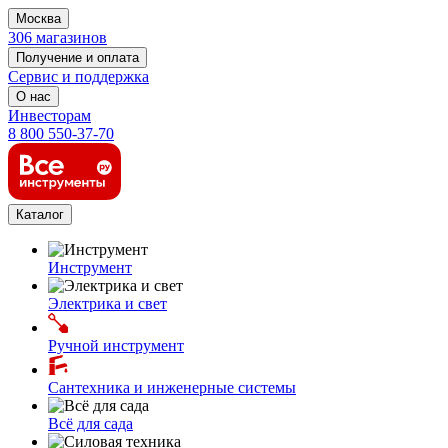
Москва
306 магазинов
Получение и оплата
Сервис и поддержка
О нас
Инвесторам
8 800 550-37-70
Каталог
Инструмент
Электрика и свет
Ручной инструмент
Сантехника и инженерные системы
Всё для сада