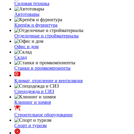
Силовая техника
Автотовары
Крепёж и фурнитура
Отделочные и стройматериалы
Офис и дом
Склад
Станки и промкомпоненты
Климат, отопление и вентиляция
Спецодежда и СИЗ
Клининг и химия
Строительное оборудование
Спорт и туризм