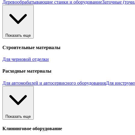
Деревообрабатывающие станки и оборудование
Заточные (точи
Показать еще
Строительные материалы
Для черновой отделки
Расходные материалы
Для автомобилей и автосервисного оборудования
Для инструме
Показать еще
Клининговое оборудование