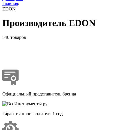
Главная
/
EDON
Производитель EDON
546 товаров
Официальный представитель бренда
Гарантия производителя 1 год