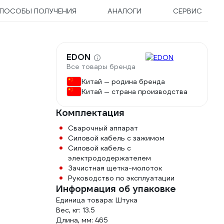
ПОСОБЫ ПОЛУЧЕНИЯ
АНАЛОГИ
СЕРВИС
EDON
Все товары бренда
Китай — родина бренда
Китай — страна производства
Комплектация
Сварочный аппарат
Силовой кабель с зажимом
Силовой кабель с
электрододержателем
Зачистная щетка-молоток
Руководство по эксплуатации
Информация об упаковке
Единица товара: Штука
Вес, кг: 13.5
Длина, мм: 465