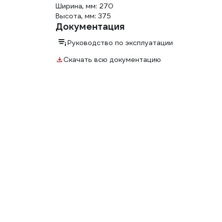
Ширина, мм: 270
Высота, мм: 375
Документация
Руководство по эксплуатации
Скачать всю документацию