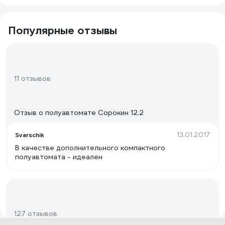
Популярные отзывы
11 отзывов
Отзыв о полуавтомате Сорокин 12.2
13.01.2017
Svarschik
В качестве дополнительного компактного
полуавтомата - идеален
127 отзывов