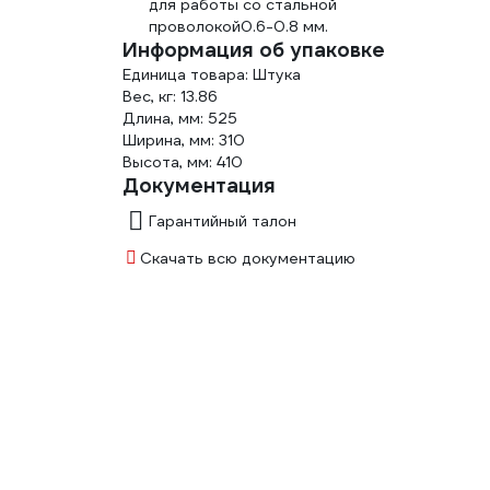
для работы со стальной
проволокой0.6-0.8 мм.
Информация об упаковке
Единица товара: Штука
Вес, кг: 13.86
Длина, мм: 525
Ширина, мм: 310
Высота, мм: 410
Документация
Гарантийный талон
Скачать всю документацию