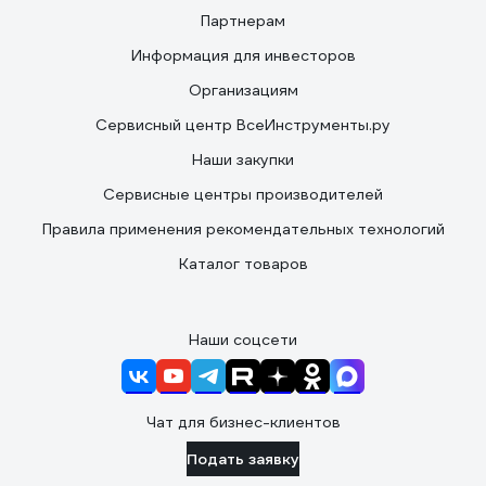
Партнерам
Информация для инвесторов
Организациям
Сервисный центр ВсеИнструменты.ру
Наши закупки
Сервисные центры производителей
Правила применения рекомендательных технологий
Каталог товаров
Наши соцсети
Чат для бизнес-клиентов
Подать заявку