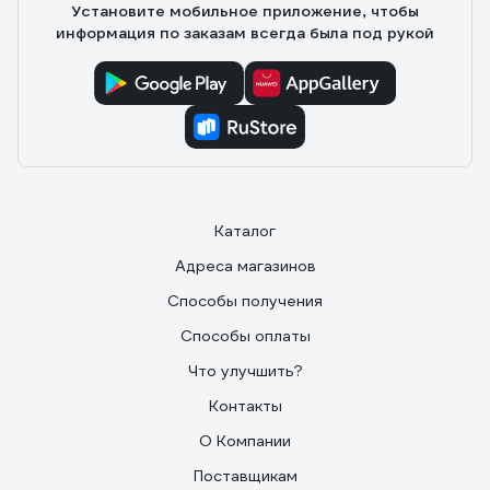
Установите мобильное приложение, чтобы
информация по заказам всегда была под рукой
Каталог
Адреса магазинов
Способы получения
Способы оплаты
Что улучшить?
Контакты
О Компании
Поставщикам