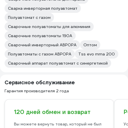
Сварка инверторная полуавтомат
Полуавтомат с газом
Сварочные полуавтоматы для алюминия
Сварочные полуавтоматы 190А
Сварочный инверторный АВРОРА
Оптом
Полуавтоматы с газом АВРОРА
Tss evo mma 200
Сварочный аппарат полуавтомат с синергетикой
Сервисное обслуживание
Гарантия производителя 2 года
120 дней обмен и возврат
Р
Вы можете вернуть товар, который не был
Ус