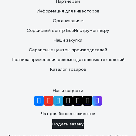
Партнерам
Информация для инвесторов
Организациям
Сервисный центр ВсеИнструменты.ру
Наши закупки
Сервисные центры производителей
Правила применения рекомендательных технологий
Каталог товаров
Наши соцсети
Чат для бизнес-клиентов
Подать заявку