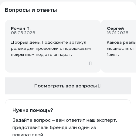
Вопросы и ответы
Роман П.
Сергей
08.05.2026
15.01.2026
Добрый день. Подскажите артикул
Какова реал
ролика для проволоки с порошковым
мощность от 
покрытием под это аппарат.
15квт.
Посмотреть все вопросы
Нужна помощь?
Задайте вопрос – вам ответит наш эксперт,
представитель бренда или один из
покупателей