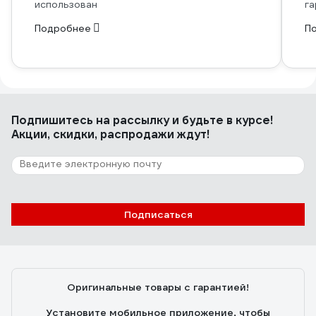
использован
га
Подробнее
П
Подпишитесь
на рассылку
и будьте в курсе!
Акции, скидки, распродажи ждут!
Подписаться
Оригинальные товары с гарантией!
Установите мобильное приложение, чтобы