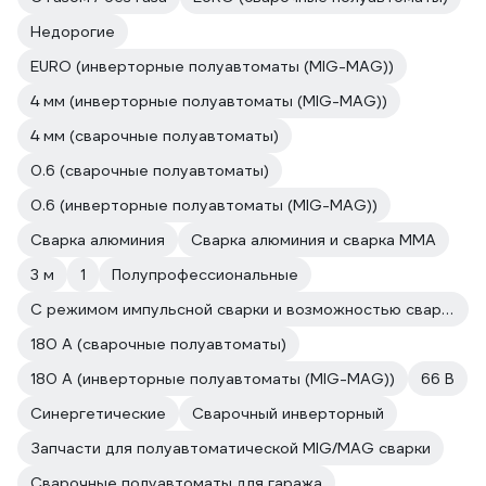
Недорогие
EURO (инверторные полуавтоматы (MIG-MAG))
4 мм (инверторные полуавтоматы (MIG-MAG))
4 мм (сварочные полуавтоматы)
0.6 (сварочные полуавтоматы)
0.6 (инверторные полуавтоматы (MIG-MAG))
Сварка алюминия
Сварка алюминия и сварка ММА
3 м
1
Полупрофессиональные
С режимом импульсной сварки и возможностью сварки алюминия
180 А (сварочные полуавтоматы)
180 А (инверторные полуавтоматы (MIG-MAG))
66 В
Синергетические
Сварочный инверторный
Запчасти для полуавтоматической MIG/MAG сварки
Сварочные полуавтоматы для гаража