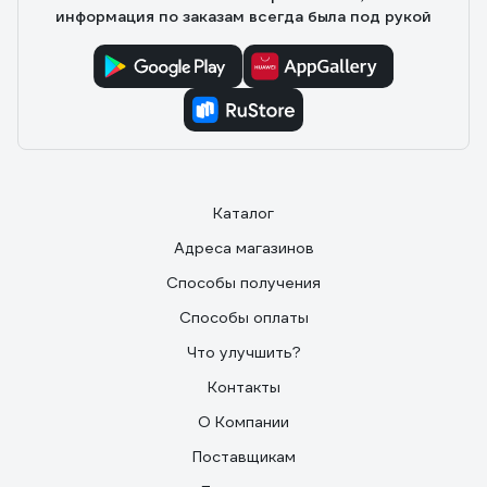
информация по заказам всегда была под рукой
Каталог
Адреса магазинов
Способы получения
Способы оплаты
Что улучшить?
Контакты
О Компании
Поставщикам