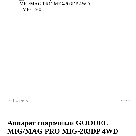
5
1 отзыв
Аппарат сварочный GOODEL
MIG/MAG PRO MIG-203DP 4WD