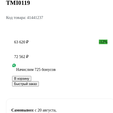
TMI0119
Код товара: 41441237
-12%
63 620 ₽
72 562 ₽
Начислим 725 бонусов
В корзину
Быстрый заказ
Самовывоз:
c 20 августа,