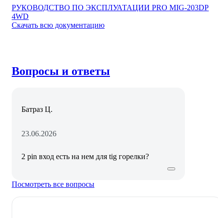
РУКОВОДСТВО ПО ЭКСПЛУАТАЦИИ PRO MIG-203DP
4WD
Скачать всю документацию
Вопросы и ответы
Батраз Ц.
23.06.2026
2 pin вход есть на нем для tig горелки?
Посмотреть все вопросы