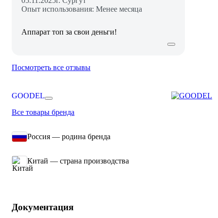
05.11.2025
г. Сургут
Опыт использования: Менее месяца
Аппарат топ за свои деньги!
Посмотреть все отзывы
GOODEL
Все товары бренда
Россия — родина бренда
Китай — страна производства
Документация