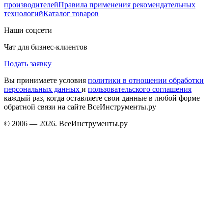
производителей
Правила применения рекомендательных
технологий
Каталог товаров
Наши соцсети
Чат для бизнес-клиентов
Подать заявку
Вы принимаете условия
политики в отношении обработки
персональных данных
и
пользовательского соглашения
каждый раз, когда оставляете свои данные в любой форме
обратной связи на сайте ВсеИнструменты.ру
© 2006 — 2026. ВсеИнструменты.ру