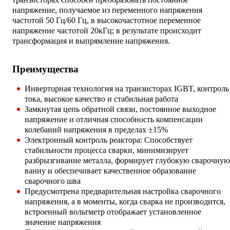
напряжение, получаемое из переменного напряжения
частотой 50 Гц/60 Гц, в высокочастотное переменное
напряжение частотой 20кГц; в результате происходит
трансформация и выпрямление напряжения.
Преимущества
Инверторная технология на транзисторах IGBT, контроль
тока, высокое качество и стабильная работа
Замкнутая цепь обратной связи, постоянное выходное
напряжение и отличная способность компенсации
колебаний напряжения в пределах ±15%
Электронный контроль реактора: Способствует
стабильности процесса сварки, минимизирует
разбрызгивание металла, формирует глубокую сварочную
ванну и обеспечивает качественное образование
сварочного шва
Предусмотрена предварительная настройка сварочного
напряжения, а в моменты, когда сварка не производится,
встроенный вольтметр отображает установленное
значение напряжения