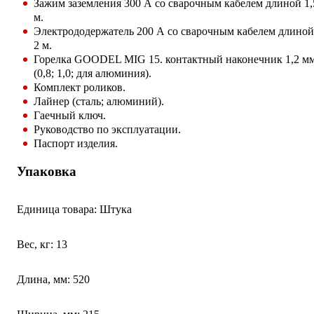
Зажим заземления 300 А со сварочным кабелем длиной 1,
м.
Электрододержатель 200 А со сварочным кабелем длиной
2 м.
Горелка GOODEL MIG 15. контактный наконечник 1,2 м
(0,8; 1,0; для алюминия).
Комплект роликов.
Лайнер (сталь; алюминий).
Гаечный ключ.
Руководство по эксплуатации.
Паспорт изделия.
Упаковка
Единица товара: Штука
Вес, кг: 13
Длина, мм: 520