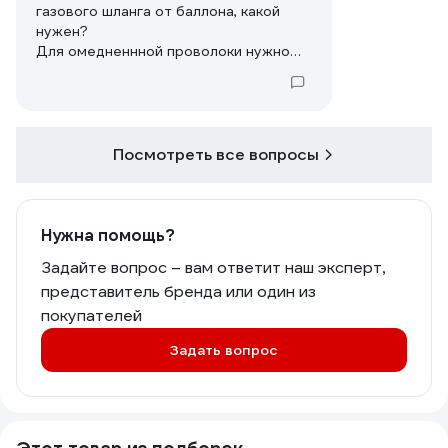
газового шланга от баллона, какой
нужен?
Для омедненнной проволоки нужно
ролики под нее докупать и менять?
Посмотреть все вопросы
Нужна помощь?
Задайте вопрос – вам ответит наш эксперт,
представитель бренда или один из
покупателей
Задать вопрос