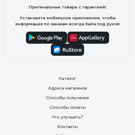
Оригинальные товары с гарантией!
Установите мобильное приложение, чтобы
информация по заказам всегда была под рукой
Каталог
Адреса магазинов
Способы получения
Способы оплаты
Что улучшить?
Контакты