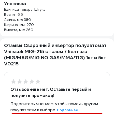
Упаковка
Единица товара: Штука
Вес, кг: 6.5
Длина, мм: 380
Ширина, мм: 270
Высота, мм: 260
Отзывы Сварочный инвертор полуавтомат
Vniissok MIG-215 с газом / без газа
(MIG/MAG/MIG NO GAS/ММА/TIG) 1кг и 5кг
V0215
Отзывов еще нет. Оставьте первый и
получите промокод!
Поделитесь мнением, чтобы помочь другим
покупателям в выборе.
Подробнее