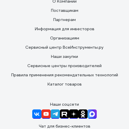
О Компании
Поставщикам
Партнерам
Информация для инвесторов
Организациям
Сервисный центр ВсеИнструменты.ру
Наши закупки
Сервисные центры производителей
Правила применения рекомендательных технологий
Каталог товаров
Наши соцсети
Чат для бизнес-клиентов