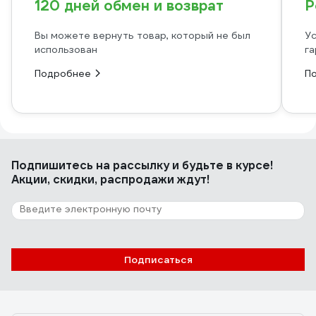
120 дней обмен и возврат
Р
Вы можете вернуть товар, который не был
Ус
использован
га
Подробнее
П
Подпишитесь
на рассылку
и будьте в курсе!
Акции, скидки, распродажи ждут!
Подписаться