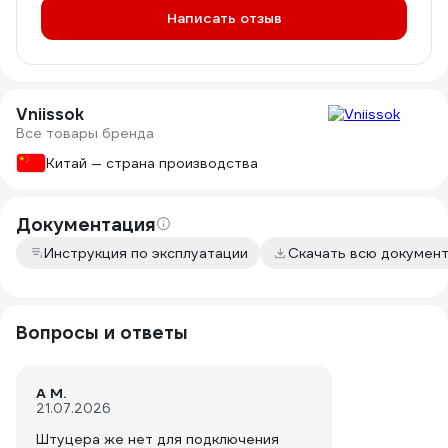
Написать отзыв
Vniissok
Все товары бренда
Китай — страна производства
Документация
Инструкция по эксплуатации
Скачать всю докумен
Вопросы и ответы
А М.
21.07.2026
Штуцера же нет для подключения