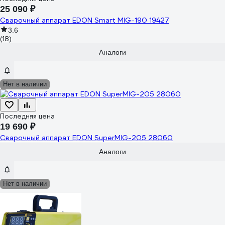
25 090 ₽
Сварочный аппарат EDON Smart MIG-190 19427
3.6
(18)
Аналоги
Нет в наличии
Последняя цена
19 690 ₽
Сварочный аппарат EDON SuperMIG-205 28060
Аналоги
Нет в наличии