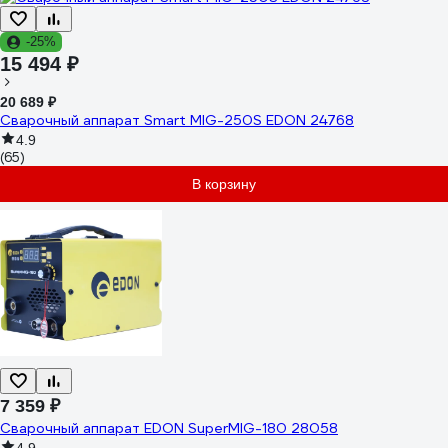
-25%
15 494 ₽
20 689 ₽
Сварочный аппарат Smart MIG-250S EDON 24768
4.9
(65)
В корзину
7 359 ₽
Сварочный аппарат EDON SuperMIG-180 28058