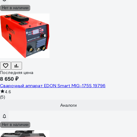
Нет в наличии
Последняя цена
8 650 ₽
Сварочный аппарат EDON Smart MIG-175S 19796
4.6
(5)
Аналоги
Нет в наличии