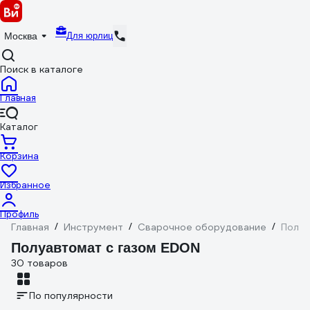
Для юрлиц
Москва
Поиск в каталоге
Главная
Каталог
Корзина
Избранное
Профиль
Главная
/
Инструмент
/
Сварочное оборудование
/
Полуа
Полуавтомат с газом EDON
30 товаров
По популярности