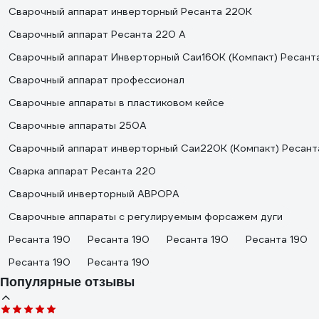
Сварочный аппарат инверторный Ресанта 220К
Сварочный аппарат Ресанта 220 А
Сварочный аппарат Инверторный Саи160К (Компакт) Ресант
Сварочный аппарат профессионал
Сварочные аппараты в пластиковом кейсе
Сварочные аппараты 250А
Сварочный аппарат инверторный Саи220К (Компакт) Ресант
Сварка аппарат Ресанта 220
Сварочный инверторный АВРОРА
Сварочные аппараты с регулируемым форсажем дуги
Ресанта 190
Ресанта 190
Ресанта 190
Ресанта 190
Ресанта 190
Ресанта 190
Популярные отзывы