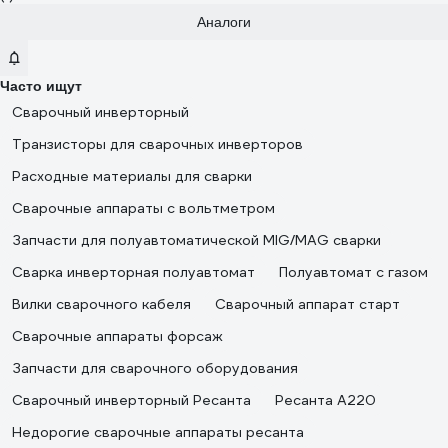
Аналоги
Часто ищут
Сварочный инверторный
Транзисторы для сварочных инверторов
Расходные материалы для сварки
Сварочные аппараты с вольтметром
Запчасти для полуавтоматической MIG/MAG сварки
Сварка инверторная полуавтомат
Полуавтомат с газом
Вилки сварочного кабеля
Сварочный аппарат старт
Сварочные аппараты форсаж
Запчасти для сварочного оборудования
Сварочный инверторный Ресанта
Ресанта А220
Недорогие сварочные аппараты ресанта