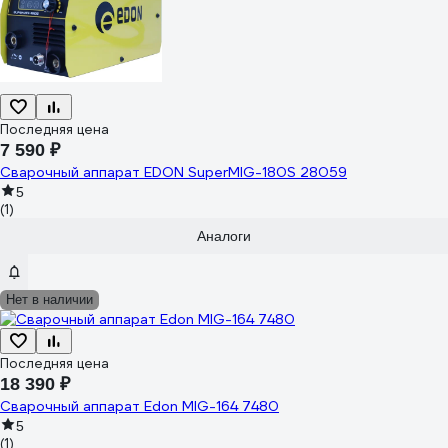
Последняя цена
7 590 ₽
Сварочный аппарат EDON SuperMIG-180S 28059
5
(1)
Аналоги
Нет в наличии
Последняя цена
18 390 ₽
Сварочный аппарат Edon MIG-164 7480
5
(1)