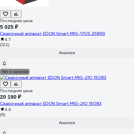
Последняя цена
5 025 ₽
Сварочный аппарат EDON Smart MIG-170S 25899
4.7
(122)
Аналоги
Нет в наличии
Последняя цена
20 190 ₽
Сварочный аппарат EDON Smart MIG-210 15083
4.4
(9)
Аналоги