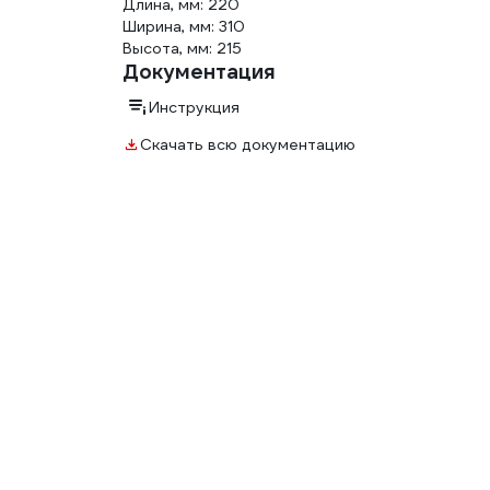
Длина, мм: 220
Ширина, мм: 310
Высота, мм: 215
Документация
Инструкция
Скачать всю документацию