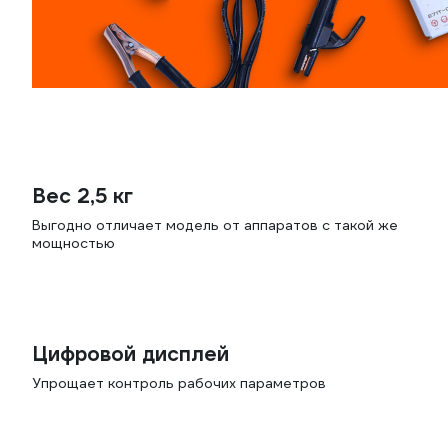
Вес 2,5 кг
Выгодно отличает модель от аппаратов с такой же
мощностью
Цифровой дисплей
Упрощает контроль рабочих параметров