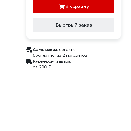
В корзину
Быстрый заказ
Самовывоз:
сегодня,
бесплатно
, из 2 магазинов
Курьером:
завтра,
от 290 ₽