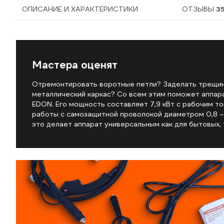
ОПИСАНИЕ И ХАРАКТЕРИСТИКИ
ОТЗЫВЫ
3
Мастера оценят
Отремонтировать воротные петли? Заделать трещин
металлический каркас? Со всем этим поможет аппар
EDON. Его мощность составляет 7,9 кВт с рабочим ток
работы с самозащитной проволокой диаметром 0,8 – 
это делает аппарат универсальным как для бытовых, 