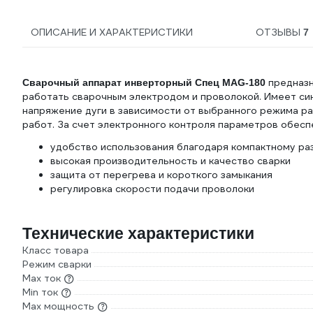
ОПИСАНИЕ И ХАРАКТЕРИСТИКИ
ОТЗЫВЫ
7
предназн
Сварочный аппарат инверторный Спец MAG-180
работать сварочным электродом и проволокой. Имеет си
напряжение дуги в зависимости от выбранного режима ра
работ. За счет электронного контроля параметров обесп
удобство использования благодаря компактному ра
высокая производительность и качество сварки
защита от перегрева и короткого замыкания
регулировка скорости подачи проволоки
Технические характеристики
Класс товара
Режим сварки
Max ток
Min ток
Max мощность