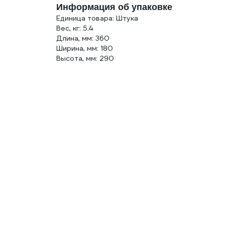
Информация об упаковке
Единица товара: Штука
Вес, кг: 5.4
Длина, мм: 360
Ширина, мм: 180
Высота, мм: 290