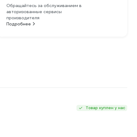
Обращайтесь за обслуживанием в
авторизованные сервисы
производителя
Подробнее
Товар куплен у нас