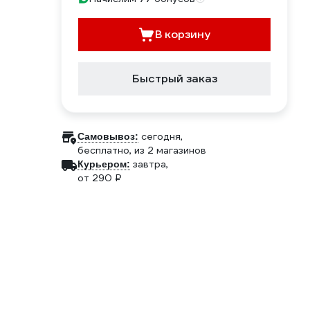
В корзину
Быстрый заказ
сегодня,
Самовывоз:
бесплатно
, из 2 магазинов
завтра,
Курьером:
от 290 ₽