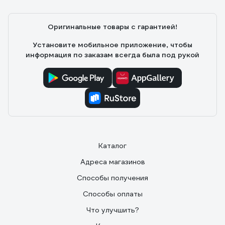
Оригинальные товары с гарантией!
Установите мобильное приложение, чтобы
информация по заказам всегда была под рукой
Каталог
Адреса магазинов
Способы получения
Способы оплаты
Что улучшить?