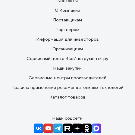
Контакты
О Компании
Поставщикам
Партнерам
Информация для инвесторов
Организациям
Сервисный центр ВсеИнструменты.ру
Наши закупки
Сервисные центры производителей
Правила применения рекомендательных технологий
Каталог товаров
Наши соцсети