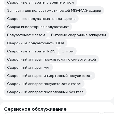
Сварочные аппараты с вольтметром
Запчасти для полуавтоматической MIG/MAG сварки
Сварочные полуавтоматы для гаража
Сварка инверторная полуавтомат
Полуавтомат с газом
Бытовые сварочные аппараты
Сварочные полуавтоматы 190А
Сварочные аппараты IP21S
Оптом
Сварочный аппарат полуавтомат с синергетикой
Сварочный аппарат миг
Сварочный аппарат инверторный полуавтомат
Сварочный аппарат полуавтомат с газом
Сварочный аппарат проволочный без газа
Сервисное обслуживание