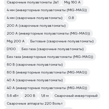
Сварочные полуавтоматы 2в1
Mig 160 A
4 мм (инверторные полуавтоматы (MIG-MAG))
4 мм (сварочные полуавтоматы)
0.8
200 А (сварочные полуавтоматы)
200 А (инверторные полуавтоматы (MIG-MAG))
Mig 200 A
Бытовые (сварочные полуавтоматы)
D100
Без газа (сварочные полуавтоматы)
Без газа (инверторные полуавтоматы (MIG-MAG))
60 В (сварочные полуавтоматы)
60 В (инверторные полуавтоматы (MIG-MAG))
40 А (сварочные полуавтоматы)
40 А (инверторные полуавтоматы (MIG-MAG))
5.6 кВт
200 В
1,8 м
Сварочный инверторный
Сварочные аппараты 220 Вольт