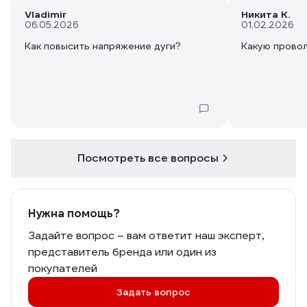
Vladimir
Никита К.
06.05.2026
01.02.2026
Какую провол
Посмотреть все вопросы
Нужна помощь?
Задайте вопрос – вам ответит наш эксперт,
представитель бренда или один из
покупателей
Задать вопрос