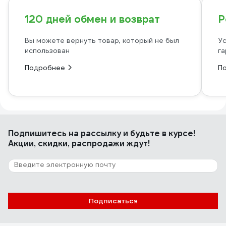
120 дней обмен и возврат
Р
Вы можете вернуть товар, который не был
Ус
использован
га
Подробнее
П
Подпишитесь
на рассылку
и будьте в курсе!
Акции, скидки, распродажи ждут!
Подписаться