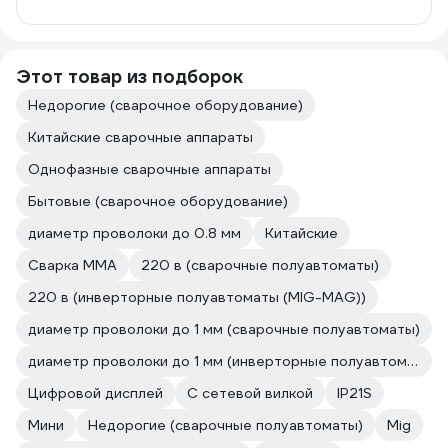
Этот товар из подборок
Недорогие (сварочное оборудование)
Китайские сварочные аппараты
Однофазные сварочные аппараты
Бытовые (сварочное оборудование)
диаметр проволоки до 0.8 мм
Китайские
Сварка ММА
220 в (сварочные полуавтоматы)
220 в (инверторные полуавтоматы (MIG-MAG))
диаметр проволоки до 1 мм (сварочные полуавтоматы)
диаметр проволоки до 1 мм (инверторные полуавтоматы (MIG-MAG))
Цифровой дисплей
С сетевой вилкой
IP21S
Мини
Недорогие (сварочные полуавтоматы)
Mig