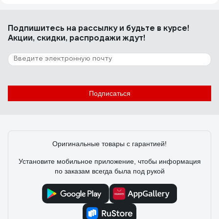
Подпишитесь
на рассылку
и будьте в курсе!
Акции, скидки, распродажи ждут!
Подписаться
Оригинальные товары с гарантией!
Установите мобильное приложение, чтобы информация
по заказам всегда была под рукой