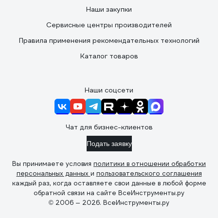
Наши закупки
Сервисные центры производителей
Правила применения рекомендательных технологий
Каталог товаров
Наши соцсети
Чат для бизнес-клиентов
Подать заявку
Вы принимаете условия
политики в отношении обработки
персональных данных
и
пользовательского соглашения
каждый раз, когда оставляете свои данные в любой форме
обратной связи на сайте ВсеИнструменты.ру
© 2006 — 2026. ВсеИнструменты.ру