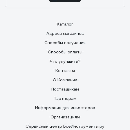
Каталог
Адреса магазинов
Способы получения
Способы оплаты
Что улучшить?
Контакты
О Компании
Поставщикам
Партнерам
Информация для инвесторов
Организациям
Сервисный центр ВсеИнструменты.ру