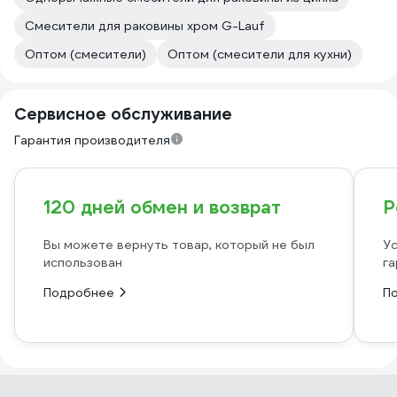
Смесители для раковины хром G-Lauf
Оптом (смесители)
Оптом (смесители для кухни)
Сервисное обслуживание
Гарантия производителя
120 дней обмен и возврат
Р
Вы можете вернуть товар, который не был
Ус
использован
га
Подробнее
П