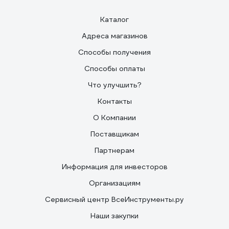
Каталог
Адреса магазинов
Способы получения
Способы оплаты
Что улучшить?
Контакты
О Компании
Поставщикам
Партнерам
Информация для инвесторов
Организациям
Сервисный центр ВсеИнструменты.ру
Наши закупки