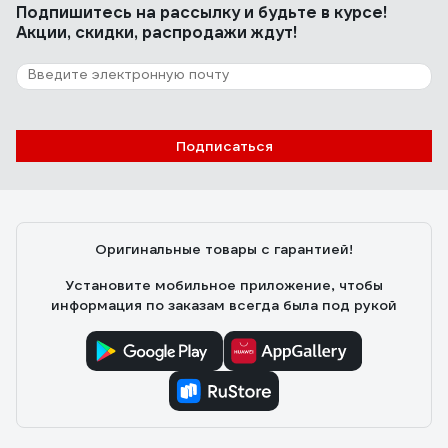
Подпишитесь
на рассылку
и будьте в курсе!
Акции, скидки, распродажи ждут!
Подписаться
Оригинальные товары с гарантией!
Установите мобильное приложение, чтобы
информация по заказам всегда была под рукой