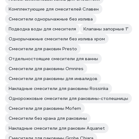
Комплектующие для смесителей Славен
Смесители однорычажные без излива
Подводка воды для смесителя
Клапаны запорные 1"
Однорычажные смесители без излива хром
Смесители для раковин Presto
Отдельностоящие смесители для ванны
Смесители для раковины Omnires
Смесители для раковины для инвалидов
Накладные смесители для раковины Rossinka
Однорожковые смесители для раковины-столешницы
Смесители для раковины Mofem
Смесители без крана для раковины
Накладные смесители для раковин Aquanet
Смесители для раковины Grohe Chiara