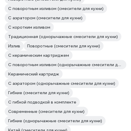
С поворотным изливом (смесители для кухни)
С аэратором (смесители для кухни)
С коротким изливом
Традиционная (однорычажные смесители для кухни)
Излив
Поворотные (смесители для кухни)
С керамическим картриджем
С поворотным изливом (однорычажные смесители для кухни)
Керамический картридж
С аэратором (однорычажные смесители для кухни)
Гибкие (смесители для кухни)
С гибкой подводкой в комплекте
Современные (смесители для кухни)
Гибкие (однорычажные смесители для кухни)
Китай (смесители для кухни)