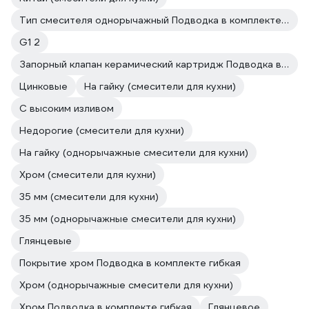
Тип смесителя однорычажный Подводка в комплекте гибкая
G1 2
Запорный клапан керамический картридж Подводка в комплекте гибкая
Цинковые
На гайку (смесители для кухни)
С высоким изливом
Недорогие (смесители для кухни)
На гайку (однорычажные смесители для кухни)
Хром (смесители для кухни)
35 мм (смесители для кухни)
35 мм (однорычажные смесители для кухни)
Глянцевые
Покрытие хром Подводка в комплекте гибкая
Хром (однорычажные смесители для кухни)
Хром Подводка в комплекте гибкая
Глянцевое