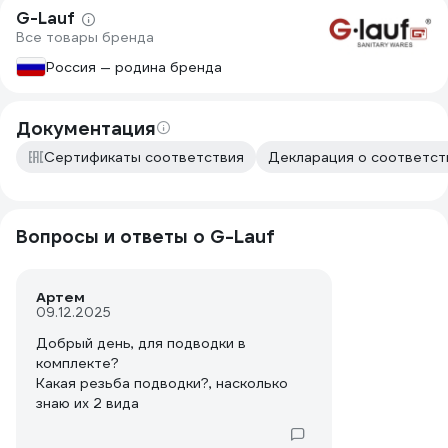
G-Lauf
Все товары бренда
Россия — родина бренда
Документация
Сертификаты соответствия
Декларация о соответств
Вопросы и ответы о G-Lauf
Артем
09.12.2025
Добрый день, для подводки в
комплекте?
Какая резьба подводки?, насколько
знаю их 2 вида