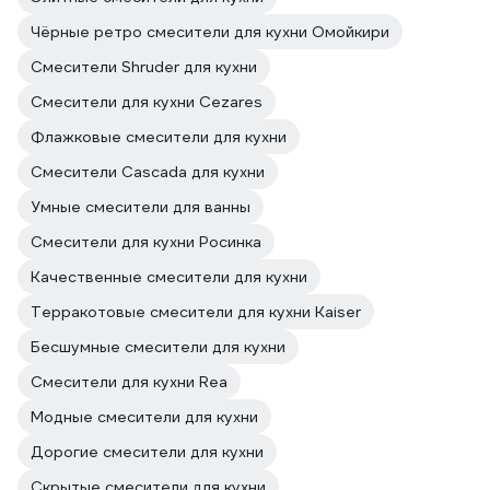
Чёрные ретро смесители для кухни Омойкири
Смесители Shruder для кухни
Смесители для кухни Cezares
Флажковые смесители для кухни
Смесители Cascada для кухни
Умные смесители для ванны
Смесители для кухни Росинка
Качественные смесители для кухни
Терракотовые смесители для кухни Kaiser
Бесшумные смесители для кухни
Смесители для кухни Rea
Модные смесители для кухни
Дорогие смесители для кухни
Скрытые смесители для кухни