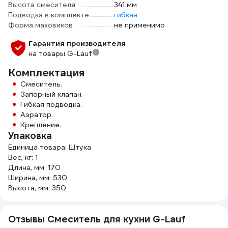
Высота смесителя
341 мм
Подводка в комплекте
гибкая
Форма маховиков
не применимо
Гарантия производителя
на товары G-Lauf
Комплектация
Смеситель.
Запорный клапан.
Гибкая подводка.
Аэратор.
Крепление.
Упаковка
Единица товара: Штука
Вес, кг: 1
Длина, мм: 170
Ширина, мм: 530
Высота, мм: 350
Отзывы Смеситель для кухни G-Lauf