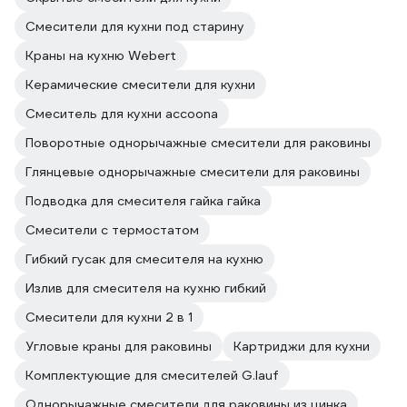
Смесители для кухни под старину
Краны на кухню Webert
Керамические смесители для кухни
Смеситель для кухни accoona
Поворотные однорычажные смесители для раковины
Глянцевые однорычажные смесители для раковины
Подводка для смесителя гайка гайка
Смесители с термостатом
Гибкий гусак для смесителя на кухню
Излив для смесителя на кухню гибкий
Смесители для кухни 2 в 1
Угловые краны для раковины
Картриджи для кухни
Комплектующие для смесителей G.lauf
Однорычажные смесители для раковины из цинка