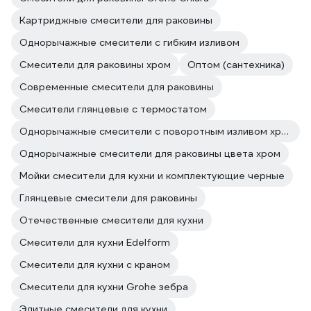
Картриджные смесители для раковины
Однорычажные смесители с гибким изливом
Смесители для раковины хром
Оптом (сантехника)
Современные смесители для раковины
Смесители глянцевые с термостатом
Однорычажные смесители с поворотным изливом хром
Однорычажные смесители для раковины цвета хром
Мойки смесители для кухни и комплектующие черные
Глянцевые смесители для раковины
Отечественные смесители для кухни
Смесители для кухни Edelform
Смесители для кухни с краном
Смесители для кухни Grohe зебра
Элитные смесители для кухни