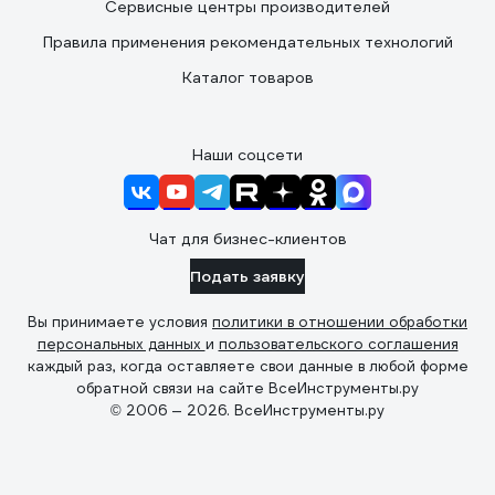
Сервисные центры производителей
Правила применения рекомендательных технологий
Каталог товаров
Наши соцсети
Чат для бизнес-клиентов
Подать заявку
Вы принимаете условия
политики в отношении обработки
персональных данных
и
пользовательского соглашения
каждый раз, когда оставляете свои данные в любой форме
обратной связи на сайте ВсеИнструменты.ру
© 2006 — 2026. ВсеИнструменты.ру