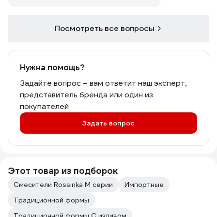
Посмотреть все вопросы
Нужна помощь?
Задайте вопрос – вам ответит наш эксперт,
представитель бренда или один из
покупателей
Задать вопрос
Этот товар из подборок
Смесители Rossinka M серии
Импортные
Традиционной формы
Традиционной формы С изливом