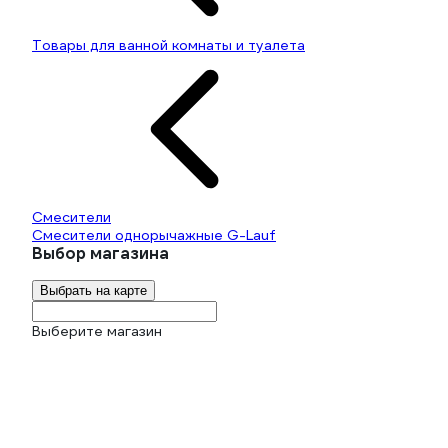
Товары для ванной комнаты и туалета
Смесители
Смесители однорычажные G-Lauf
Выбор магазина
Выбрать на карте
Выберите магазин