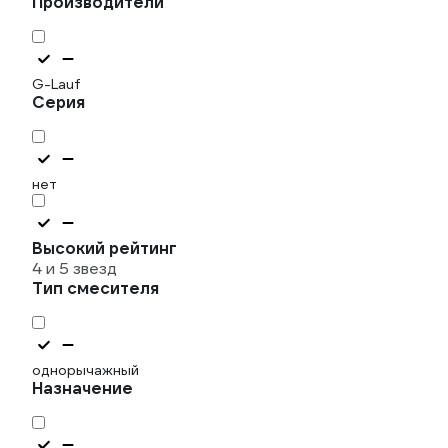
Производители
G-Lauf
Серия
нет
Высокий рейтинг
4 и 5 звезд
Тип смесителя
однорычажный
Назначение