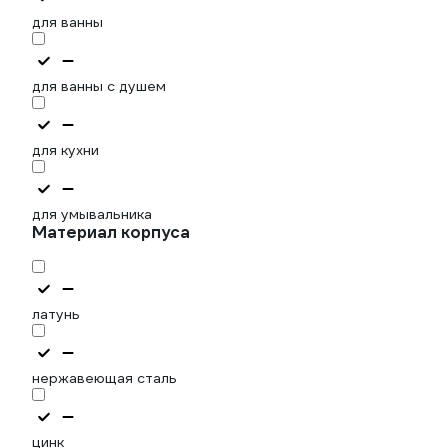
для ванны
для ванны с душем
для кухни
для умывальника
Материал корпуса
латунь
нержавеющая сталь
цинк