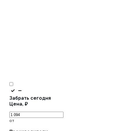
Забрать сегодня
Цена, ₽
от