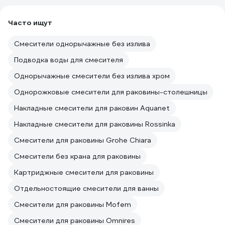
Часто ищут
Смесители однорычажные без излива
Подводка воды для смесителя
Однорычажные смесители без излива хром
Однорожковые смесители для раковины-столешницы
Накладные смесители для раковин Aquanet
Накладные смесители для раковины Rossinka
Смесители для раковины Grohe Chiara
Смесители без крана для раковины
Картриджные смесители для раковины
Отдельностоящие смесители для ванны
Смесители для раковины Mofem
Смесители для раковины Omnires