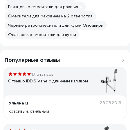
Глянцевые смесители для раковины
Смесители для раковины на 2 отверстия
Чёрные ретро смесители для кухни Омойкири
Флажковые смесители для кухни
Популярные отзывы
17 отзывов
Отзыв о IDDIS Vane с длинным изливом
Ульяна Ц.
26.06.2019
красивый, стильный