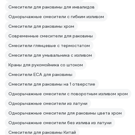
Смесители для раковины для инвалидов
Однорычажные смесители с гибким изливом
Смесители для раковины хром
Современные смесители для раковины
Смесители глянцевые с термостатом
Смесители для умывальника с изливом
Краны для рукомойника со штоком
Смесители ECA для раковины
Смесители для раковины на 1 отверстие
Однорычажные смесители с поворотным изливом хром
Однорычажные смесители из латуни
Однорычажные смесители для раковины цвета хром
Однорычажные смесители без излива из латуни
Смесители для раковины Китай