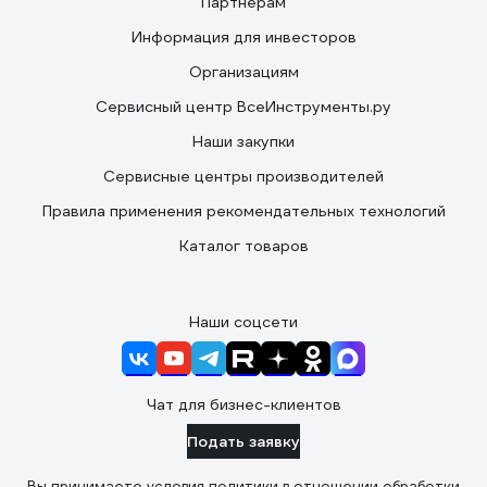
Партнерам
Информация для инвесторов
Организациям
Сервисный центр ВсеИнструменты.ру
Наши закупки
Сервисные центры производителей
Правила применения рекомендательных технологий
Каталог товаров
Наши соцсети
Чат для бизнес-клиентов
Подать заявку
Вы принимаете условия
политики в отношении обработки