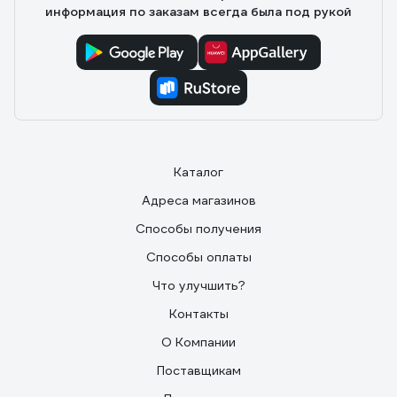
информация по заказам всегда была под рукой
Каталог
Адреса магазинов
Способы получения
Способы оплаты
Что улучшить?
Контакты
О Компании
Поставщикам