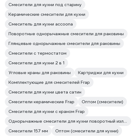
Смесители для кухни под старину
Керамические смесители для кухни
Смеситель для кухни accoona
Поворотные однорычажные смесители для раковины
Глянцевые однорычажные смесители для раковины
Смесители с термостатом
Смесители для кухни 2 в 1
Угловые краны для раковины
Картриджи для кухни
Комплектующие для смесителей Frap
Смесители для кухни цвета сатин
Смесители керамические Frap
Оптом (смесители)
Смесители для кухни с краном Frap
Однорычажные смесители для кухни поворотный излив Frap
Смесители 157 мм
Оптом (смесители для кухни)