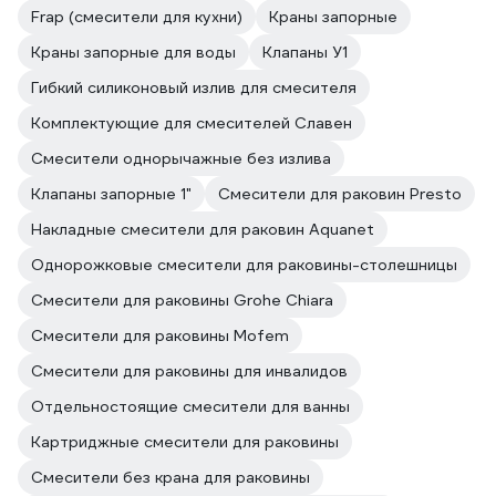
Frap (смесители для кухни)
Краны запорные
Краны запорные для воды
Клапаны У1
Гибкий силиконовый излив для смесителя
Комплектующие для смесителей Славен
Смесители однорычажные без излива
Клапаны запорные 1"
Смесители для раковин Presto
Накладные смесители для раковин Aquanet
Однорожковые смесители для раковины-столешницы
Смесители для раковины Grohe Chiara
Смесители для раковины Mofem
Смесители для раковины для инвалидов
Отдельностоящие смесители для ванны
Картриджные смесители для раковины
Смесители без крана для раковины