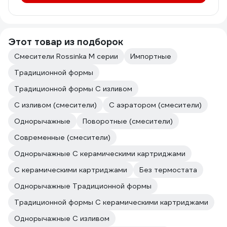
Этот товар из подборок
Смесители Rossinka M серии
Импортные
Традиционной формы
Традиционной формы С изливом
С изливом (смесители)
С аэратором (смесители)
Однорычажные
Поворотные (смесители)
Современные (смесители)
Однорычажные С керамическими картриджами
С керамическими картриджами
Без термостата
Однорычажные Традиционной формы
Традиционной формы С керамическими картриджами
Однорычажные С изливом