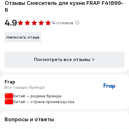
Отзывы Смеситель для кухни FRAP F41899-
6
4.9
14 отзывов
Написать отзыв
Посмотреть все отзывы
Frap
Все товары бренда
Китай — родина бренда
Китай — страна производства
Вопросы и ответы