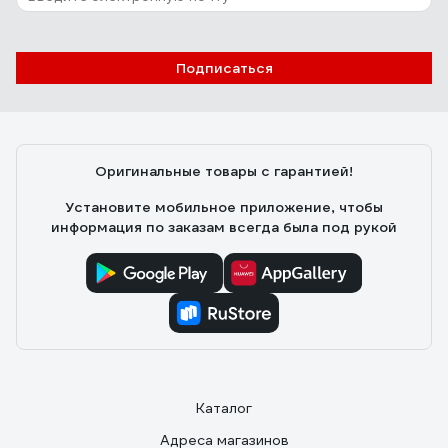
Подписаться
Оригинальные товары с гарантией!
Установите мобильное приложение, чтобы
информация по заказам всегда была под рукой
Каталог
Адреса магазинов