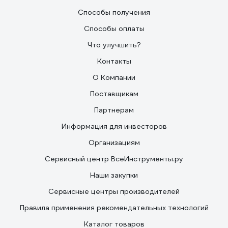
Способы получения
Способы оплаты
Что улучшить?
Контакты
О Компании
Поставщикам
Партнерам
Информация для инвесторов
Организациям
Сервисный центр ВсеИнструменты.ру
Наши закупки
Сервисные центры производителей
Правила применения рекомендательных технологий
Каталог товаров