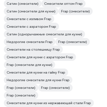
Сатин (смесители)
Смесители оптом Frap
Сатин (смесители для кухни)
Frap (смесители)
Смесители с изливом Frap
Смесители с аэратором Frap
Сатин (однорычажные смесители для кухни)
Недорогие смесители Frap
Frap (смесители)
Смесители на столешницу Frap
Смесители для кухни с аэратором Frap
Frap (смесители для кухни)
Смесители для кухни на гайку Frap
Недорогие смесители для кухни Frap
Frap (смесители)
Frap (смесители)
Frap (смесители)
Смесители для кухни из нержавеющей стали Frap