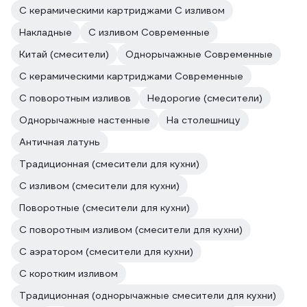
С керамическими картриджами С изливом
Накладные
С изливом Современные
Китай (смесители)
Однорычажные Современные
С керамическими картриджами Современные
С поворотным изливов
Недорогие (смесители)
Однорычажные настенные
На столешницу
Античная латунь
Традиционная (смесители для кухни)
С изливом (смесители для кухни)
Поворотные (смесители для кухни)
С поворотным изливом (смесители для кухни)
С аэратором (смесители для кухни)
С коротким изливом
Традиционная (однорычажные смесители для кухни)