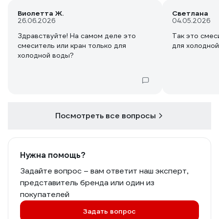
Виолетта Ж.
Светлана
26.06.2026
04.05.2026
Здравствуйте! На самом деле это
Так это смес
смеситель или кран только для
для холодной
холодной воды?
Посмотреть все вопросы
Нужна помощь?
Задайте вопрос – вам ответит наш эксперт,
представитель бренда или один из
покупателей
Задать вопрос