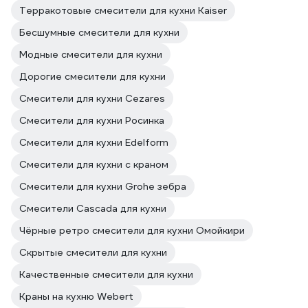
Терракотовые смесители для кухни Kaiser
Бесшумные смесители для кухни
Модные смесители для кухни
Дорогие смесители для кухни
Смесители для кухни Cezares
Смесители для кухни Росинка
Смесители для кухни Edelform
Смесители для кухни с краном
Смесители для кухни Grohe зебра
Смесители Cascada для кухни
Чёрные ретро смесители для кухни Омойкири
Скрытые смесители для кухни
Качественные смесители для кухни
Краны на кухню Webert