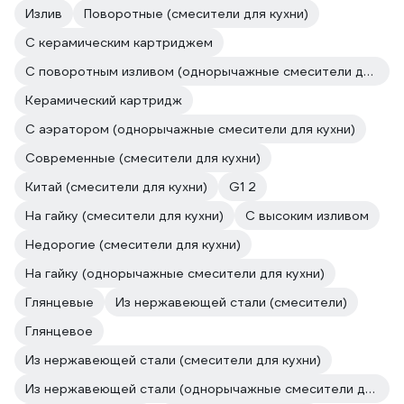
Излив
Поворотные (смесители для кухни)
С керамическим картриджем
С поворотным изливом (однорычажные смесители для кухни)
Керамический картридж
С аэратором (однорычажные смесители для кухни)
Современные (смесители для кухни)
Китай (смесители для кухни)
G1 2
На гайку (смесители для кухни)
С высоким изливом
Недорогие (смесители для кухни)
На гайку (однорычажные смесители для кухни)
Глянцевые
Из нержавеющей стали (смесители)
Глянцевое
Из нержавеющей стали (смесители для кухни)
Из нержавеющей стали (однорычажные смесители для кухни)