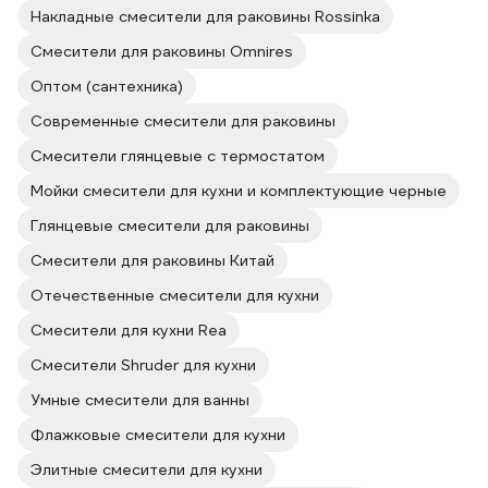
Накладные смесители для раковины Rossinka
Смесители для раковины Omnires
Оптом (сантехника)
Современные смесители для раковины
Смесители глянцевые с термостатом
Мойки смесители для кухни и комплектующие черные
Глянцевые смесители для раковины
Смесители для раковины Китай
Отечественные смесители для кухни
Смесители для кухни Rea
Смесители Shruder для кухни
Умные смесители для ванны
Флажковые смесители для кухни
Элитные смесители для кухни