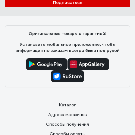
Подписаться
Наталья В.
19.11.2020
Экономия воды! Отлично смотрится!
Оригинальные товары с гарантией!
Установите мобильное приложение, чтобы
информация по заказам всегда была под рукой
Каталог
Адреса магазинов
Способы получения
Способы оплаты