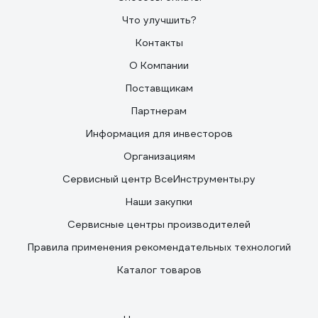
Что улучшить?
Контакты
О Компании
Поставщикам
Партнерам
Информация для инвесторов
Организациям
Сервисный центр ВсеИнструменты.ру
Наши закупки
Сервисные центры производителей
Правила применения рекомендательных технологий
Каталог товаров