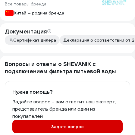
Все товары бренда
Китай — родина бренда
Документация
Сертификат дилера
Декларация о соответствии от 2
Вопросы и ответы о SHEVANIK с
подключением фильтра питьевой воды
Нужна помощь?
Задайте вопрос – вам ответит наш эксперт,
представитель бренда или один из
покупателей
Задать вопрос