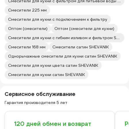
Смесители для кухни с фильтром для питьевой воды Grohe
Смесители 225 мм
Смесители для кухни с подключением к фильтру
Оптом (смесители)
Оптом (смесители для кухни)
Смесители для кухни с гибким изливом и фильтром SHEVANIK
Смесители 168 мм
Смесители сатин SHEVANIK
Однорычажные смесители для кухни сатин SHEVANIK
Смесители для кухни цвета сатин SHEVANIK
Смесители для кухни сатин SHEVANIK
Сервисное обслуживание
Гарантия производителя 5 лет
120 дней обмен и возврат
Р