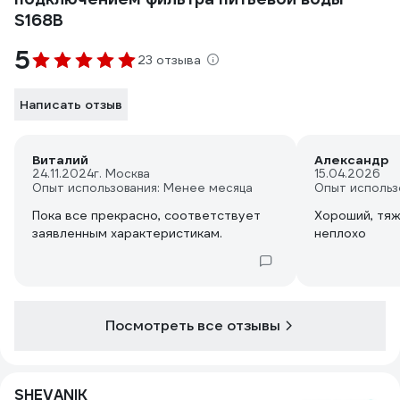
S168B
5
23 отзыва
Написать отзыв
Виталий
Александр
24.11.2024
г. Москва
15.04.2026
Опыт использования: Менее месяца
Опыт использ
Пока все прекрасно, соответствует
Хороший, тяж
заявленным характеристикам.
неплохо
Посмотреть все отзывы
SHEVANIK