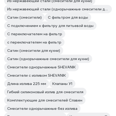
Из нержавеющей стали (смесители для кухни)
Из нержавеющей стали (однорычажные смесители для кухни)
Сатин (смесители)
С фильтром для воды
С подключением к фильтру для питьевой воды
С переключателем на фильтр
с переключателем на фильтр
Сатин (смесители для кухни)
Сатин (однорычажные смесители для кухни)
Смесители однорычажные SHEVANIK
Смесители с изливом SHEVANIK
Длина излива 225 мм
Клапаны У1
Гибкий силиконовый излив для смесителя
Комплектующие для смесителей Славен
Смесители однорычажные без излива