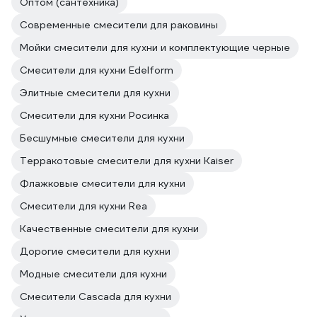
Оптом (сантехника)
Современные смесители для раковины
Мойки смесители для кухни и комплектующие черные
Смесители для кухни Edelform
Элитные смесители для кухни
Смесители для кухни Росинка
Бесшумные смесители для кухни
Терракотовые смесители для кухни Kaiser
Флажковые смесители для кухни
Смесители для кухни Rea
Качественные смесители для кухни
Дорогие смесители для кухни
Модные смесители для кухни
Смесители Cascada для кухни