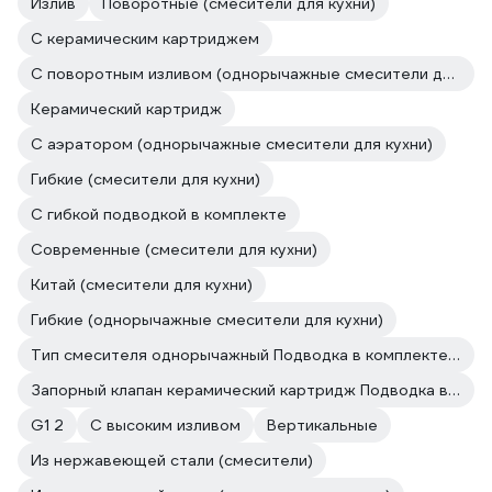
Излив
Поворотные (смесители для кухни)
С керамическим картриджем
С поворотным изливом (однорычажные смесители для кухни)
Керамический картридж
С аэратором (однорычажные смесители для кухни)
Гибкие (смесители для кухни)
С гибкой подводкой в комплекте
Современные (смесители для кухни)
Китай (смесители для кухни)
Гибкие (однорычажные смесители для кухни)
Тип смесителя однорычажный Подводка в комплекте гибкая
Запорный клапан керамический картридж Подводка в комплекте гибкая
G1 2
С высоким изливом
Вертикальные
Из нержавеющей стали (смесители)