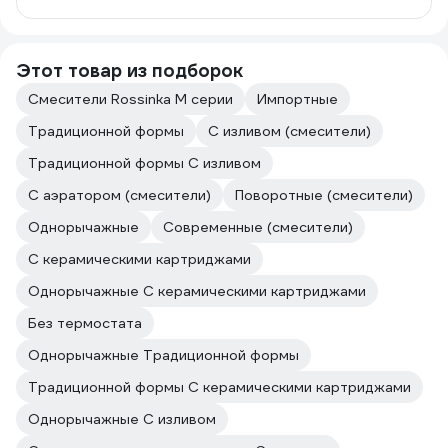
Этот товар из подборок
Смесители Rossinka M серии
Импортные
Традиционной формы
С изливом (смесители)
Традиционной формы С изливом
С аэратором (смесители)
Поворотные (смесители)
Однорычажные
Современные (смесители)
С керамическими картриджами
Однорычажные С керамическими картриджами
Без термостата
Однорычажные Традиционной формы
Традиционной формы С керамическими картриджами
Однорычажные С изливом