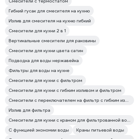
Смесители с термостатом
Гибкий гусак для смесителя на кухню
Излив для смесителя на кухню гибкий
Смесители для кухни 2 в 1
Вертикальные смесители для раковины
Смесители для кухни цвета сатин
Подводка для воды нержавейка
Фильтры для воды на кухне
Смесители для кухни с фильтром
Смесители для кухни с гибким изливом и фильтром
Смесители с переключателем на фильтр с гибким изливом
Излив для фильтра
Смесители для кухни с краном для фильтрованной воды Elghansa
С функцией экономии воды
Краны питьевой воды