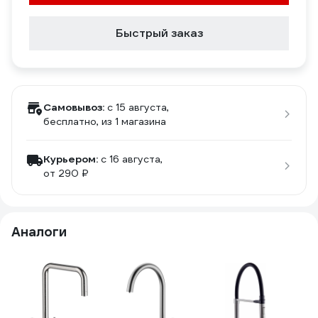
Быстрый заказ
Самовывоз:
c 15 августа,
бесплатно
, из 1 магазина
Курьером:
c 16 августа,
от 290 ₽
Аналоги