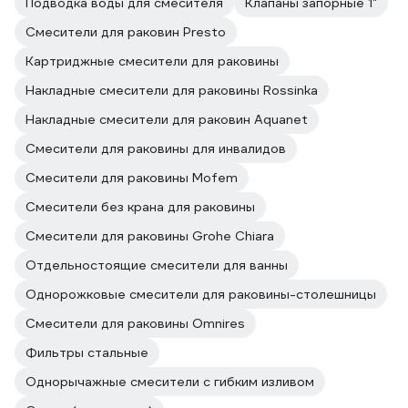
Подводка воды для смесителя
Клапаны запорные 1"
Смесители для раковин Presto
Картриджные смесители для раковины
Накладные смесители для раковины Rossinka
Накладные смесители для раковин Aquanet
Смесители для раковины для инвалидов
Смесители для раковины Mofem
Смесители без крана для раковины
Смесители для раковины Grohe Chiara
Отдельностоящие смесители для ванны
Однорожковые смесители для раковины-столешницы
Смесители для раковины Omnires
Фильтры стальные
Однорычажные смесители с гибким изливом