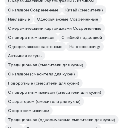
С керамическими картриджами С изливом
С изливом Современные
Китай (смесители)
Накладные
Однорычажные Современные
С керамическими картриджами Современные
С поворотным изливов
С гибкой подводкой
Однорычажные настенные
На столешницу
Античная латунь
Традиционная (смесители для кухни)
С изливом (смесители для кухни)
Поворотные (смесители для кухни)
С поворотным изливом (смесители для кухни)
С аэратором (смесители для кухни)
С коротким изливом
Традиционная (однорычажные смесители для кухни)