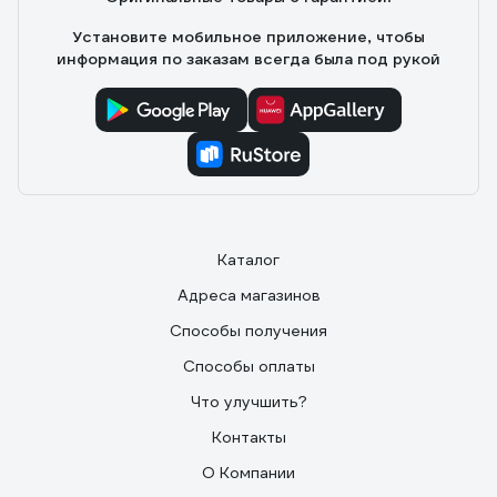
Установите мобильное приложение, чтобы
информация по заказам всегда была под рукой
Каталог
Адреса магазинов
Способы получения
Способы оплаты
Что улучшить?
Контакты
О Компании