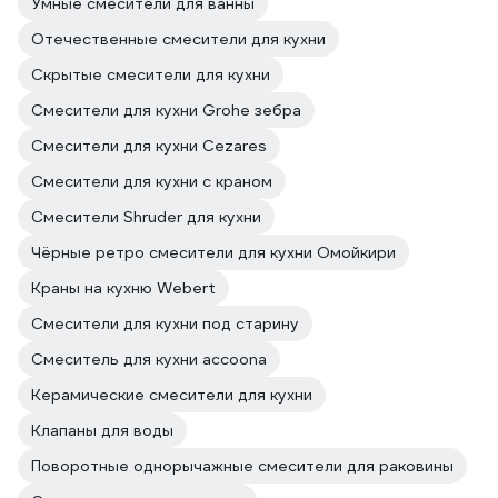
Умные смесители для ванны
Отечественные смесители для кухни
Скрытые смесители для кухни
Смесители для кухни Grohe зебра
Смесители для кухни Cezares
Смесители для кухни с краном
Смесители Shruder для кухни
Чёрные ретро смесители для кухни Омойкири
Краны на кухню Webert
Смесители для кухни под старину
Смеситель для кухни accoona
Керамические смесители для кухни
Клапаны для воды
Поворотные однорычажные смесители для раковины