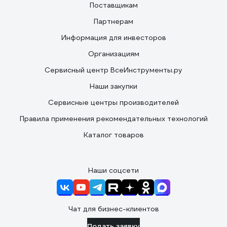
Поставщикам
Партнерам
Информация для инвесторов
Организациям
Сервисный центр ВсеИнструменты.ру
Наши закупки
Сервисные центры производителей
Правила применения рекомендательных технологий
Каталог товаров
Наши соцсети
Чат для бизнес-клиентов
Подать заявку