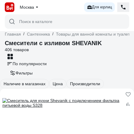
Москва
Для юрлиц
Поиск в каталоге
Главная
/
Сантехника
/
Товары для ванной комнаты и туалета
Смесители с изливом SHEVANIK
406 товаров
По популярности
Фильтры
Наличие в магазинах
Цена
Производители