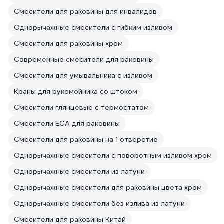
Смесители для раковины для инвалидов
Однорычажные смесители с гибким изливом
Смесители для раковины хром
Современные смесители для раковины
Смесители для умывальника с изливом
Краны для рукомойника со штоком
Смесители глянцевые с термостатом
Смесители ECA для раковины
Смесители для раковины на 1 отверстие
Однорычажные смесители с поворотным изливом хром
Однорычажные смесители из латуни
Однорычажные смесители для раковины цвета хром
Однорычажные смесители без излива из латуни
Смесители для раковины Китай