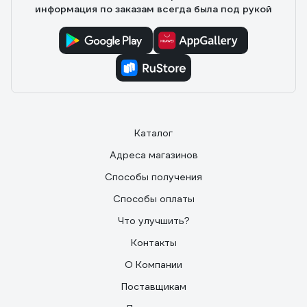
информация по заказам всегда была под рукой
Каталог
Адреса магазинов
Способы получения
Способы оплаты
Что улучшить?
Контакты
О Компании
Поставщикам