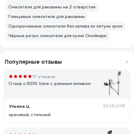
Смесители для раковины на 2 отверстия
Глянцевые смесители для раковины
Однорычажные смесители без излива из латуни хром
Чёрные ретро смесители для кухни Омойкири
Популярные отзывы
17 отзывов
Отзыв о IDDIS Vane с длинным изливом
Ульяна Ц.
26.06.2019
красивый, стильный