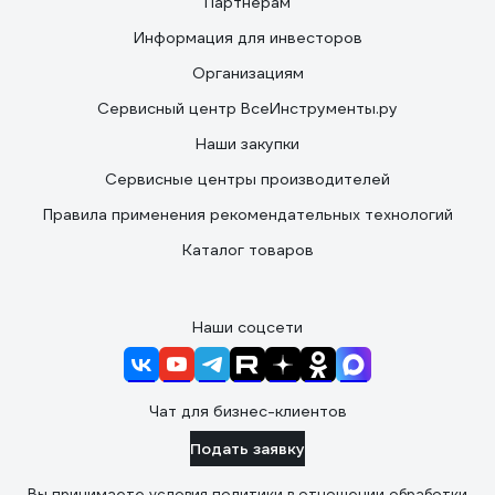
Партнерам
Информация для инвесторов
Организациям
Сервисный центр ВсеИнструменты.ру
Наши закупки
Сервисные центры производителей
Правила применения рекомендательных технологий
Каталог товаров
Наши соцсети
Чат для бизнес-клиентов
Подать заявку
Вы принимаете условия
политики в отношении обработки