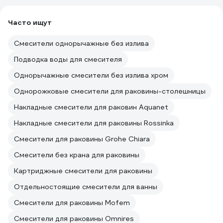
Часто ищут
Смесители однорычажные без излива
Подводка воды для смесителя
Однорычажные смесители без излива хром
Однорожковые смесители для раковины-столешницы
Накладные смесители для раковин Aquanet
Накладные смесители для раковины Rossinka
Смесители для раковины Grohe Chiara
Смесители без крана для раковины
Картриджные смесители для раковины
Отдельностоящие смесители для ванны
Смесители для раковины Mofem
Смесители для раковины Omnires