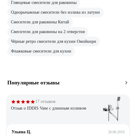
Глянцевые смесители для раковины
Однорычажные смесители без излива из латуни
Смесители для раковины Китай
Смесители для раковины на 2 отверстия
Чёрные ретро смесители для кухни Омойкири
Флажковые смесители для кухни
Популярные отзывы
17 отзывов
Отзыв о IDDIS Vane с длинным изливом
Ульяна Ц.
26.06.2019