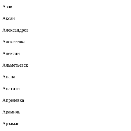
Азов
Аксай
Александров
Алексеевка
Алексин
Альметьевск
Анапа
Апатиты
Апрелевка
Арамиль
Арзамас