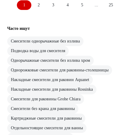
1
2
3
4
5
...
25
Часто ищут
Смесители однорычажные без излива
Подводка воды для смесителя
Однорычажные смесители без излива хром
Однорожковые смесители для раковины-столешницы
Накладные смесители для раковин Aquanet
Накладные смесители для раковины Rossinka
Смесители для раковины Grohe Chiara
Смесители без крана для раковины
Картриджные смесители для раковины
Отдельностоящие смесители для ванны