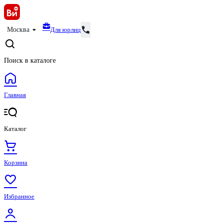
Для юрлиц
Москва
Поиск в каталоге
Главная
Каталог
Корзина
Избранное