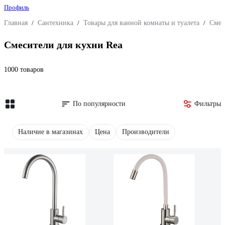
Профиль
Главная
/
Сантехника
/
Товары для ванной комнаты и туалета
/
Смес
Смесители для кухни Rea
1000 товаров
По популярности
Фильтры
Наличие в магазинах
Цена
Производители