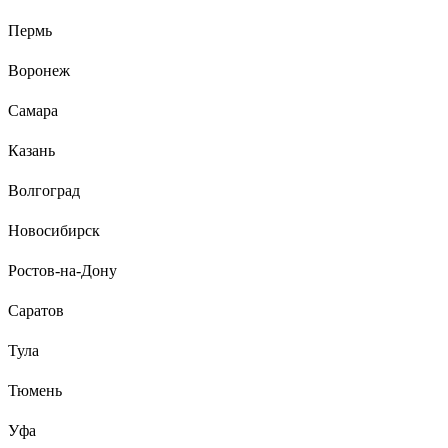
Пермь
Воронеж
Самара
Казань
Волгоград
Новосибирск
Ростов-на-Дону
Саратов
Тула
Тюмень
Уфа