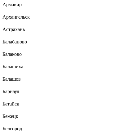
Армавир
Архангельск
Астрахань
Балабаново
Балаково
Балашиха
Балашов
Барнаул
Батайск
Бежецк
Белгород