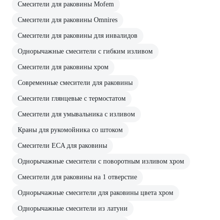
Смесители для раковины Mofem
Смесители для раковины Omnires
Смесители для раковины для инвалидов
Однорычажные смесители с гибким изливом
Смесители для раковины хром
Современные смесители для раковины
Смесители глянцевые с термостатом
Смесители для умывальника с изливом
Краны для рукомойника со штоком
Смесители ECA для раковины
Однорычажные смесители с поворотным изливом хром
Смесители для раковины на 1 отверстие
Однорычажные смесители для раковины цвета хром
Однорычажные смесители из латуни