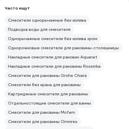
Часто ищут
Смесители однорычажные без излива
Подводка воды для смесителя
Однорычажные смесители без излива хром
Однорожковые смесители для раковины-столешницы
Накладные смесители для раковин Aquanet
Накладные смесители для раковины Rossinka
Смесители для раковины Grohe Chiara
Смесители без крана для раковины
Картриджные смесители для раковины
Отдельностоящие смесители для ванны
Смесители для раковины Mofem
Смесители для раковины Omnires