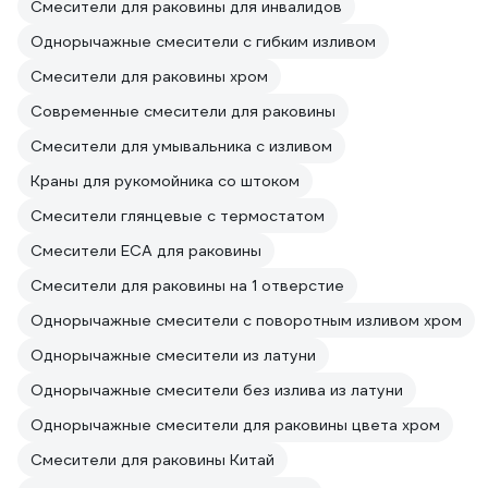
Смесители для раковины для инвалидов
Однорычажные смесители с гибким изливом
Смесители для раковины хром
Современные смесители для раковины
Смесители для умывальника с изливом
Краны для рукомойника со штоком
Смесители глянцевые с термостатом
Смесители ECA для раковины
Смесители для раковины на 1 отверстие
Однорычажные смесители с поворотным изливом хром
Однорычажные смесители из латуни
Однорычажные смесители без излива из латуни
Однорычажные смесители для раковины цвета хром
Смесители для раковины Китай