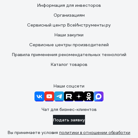
Информация для инвесторов
Организациям
Сервисный центр ВсеИнструменты.ру
Наши закупки
Сервисные центры производителей
Правила применения рекомендательных технологий
Каталог товаров
Наши соцсети
Чат для бизнес-клиентов
Подать заявку
Вы принимаете условия
политики в отношении обработки