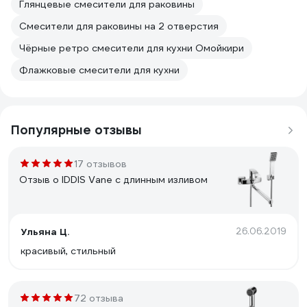
Глянцевые смесители для раковины
Смесители для раковины на 2 отверстия
Чёрные ретро смесители для кухни Омойкири
Флажковые смесители для кухни
Популярные отзывы
17 отзывов
Отзыв о IDDIS Vane с длинным изливом
Ульяна Ц.
26.06.2019
красивый, стильный
72 отзыва