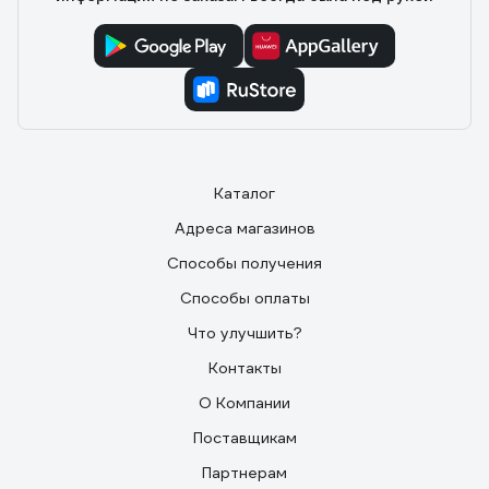
Каталог
Адреса магазинов
Способы получения
Способы оплаты
Что улучшить?
Контакты
О Компании
Поставщикам
Партнерам