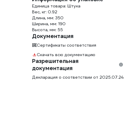
Единица товара: Штука
Вес, кг: 0.92
Длина, мм: 350
Ширина, мм: 190
Высота, мм: 55
Документация
Сертификаты соответствия
Скачать всю документацию
Разрешительная
документация
Декларация о соответствии от 2025.07.24