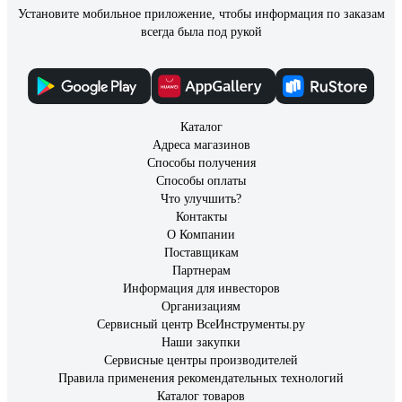
Установите мобильное приложение, чтобы информация по заказам
всегда была под рукой
Каталог
Адреса магазинов
Способы получения
Способы оплаты
Что улучшить?
Контакты
О Компании
Поставщикам
Партнерам
Информация для инвесторов
Организациям
Сервисный центр ВсеИнструменты.ру
Наши закупки
Сервисные центры производителей
Правила применения рекомендательных технологий
Каталог товаров