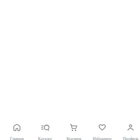
Главная
Каталог
Корзина
Избранное
Профиль