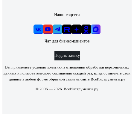
Наши соцсети
Чат для бизнес-клиентов
Подать заявку
Вы принимаете условия
политики в отношении обработки персональных
данных
и
пользовательского соглашения
каждый раз, когда оставляете свои
данные в любой форме обратной связи на сайте ВсеИнструменты.ру
© 2006 — 2026. ВсеИнструменты.ру