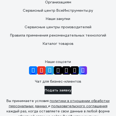
Организациям
Сервисный центр ВсеИнструменты.ру
Наши закупки
Сервисные центры производителей
Правила применения рекомендательных технологий
Каталог товаров
Наши соцсети
Чат для бизнес-клиентов
Подать заявку
Вы принимаете условия
политики в отношении обработки
персональных данных
и
пользовательского соглашения
каждый раз, когда оставляете свои данные в любой форме