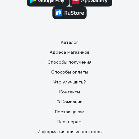
Каталог
Адреса магазинов
Способы получения
Способы оплаты
Что улучшить?
Контакты
О Компании
Поставщикам
Партнерам
Информация для инвесторов