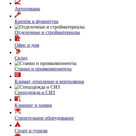
Автотовары
Крепёж и фурнитура
Отделочные и стройматериалы
Офис и дом
Склад
Станки и промкомпоненты
Климат, отопление и вентиляция
Спецодежда и СИЗ
Клининг и химия
Строительное оборудование
Спорт и туризм