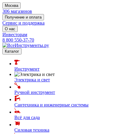
Москва
306 магазинов
Получение и оплата
Сервис и поддержка
О нас
Инвесторам
8 800 550-37-70
Каталог
Инструмент
Электрика и свет
Ручной инструмент
Сантехника и инженерные системы
Всё для сада
Силовая техника