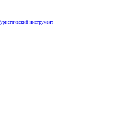
уристический инструмент