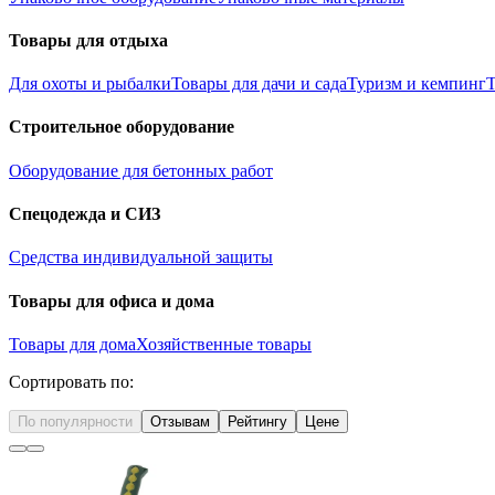
Товары для отдыха
Для охоты и рыбалки
Товары для дачи и сада
Туризм и кемпинг
Т
Строительное оборудование
Оборудование для бетонных работ
Спецодежда и СИЗ
Средства индивидуальной защиты
Товары для офиса и дома
Товары для дома
Хозяйственные товары
Сортировать по:
По популярности
Отзывам
Рейтингу
Цене