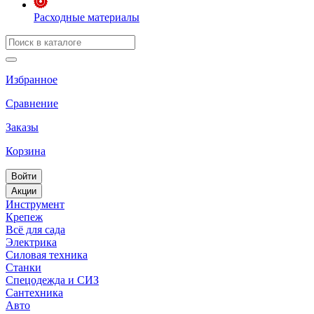
Расходные материалы
Избранное
Сравнение
Заказы
Корзина
Войти
Акции
Инструмент
Крепеж
Всё для сада
Электрика
Силовая техника
Станки
Спецодежда и СИЗ
Сантехника
Авто