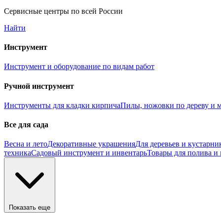
Сервисные центры по всей России
Найти
Инструмент
Инструмент и оборудование по видам работ
Ручной инструмент
Инструменты для кладки кирпича
Пилы, ножовки по дереву и м
Все для сада
Весна и лето
Декоративные украшения
Для деревьев и кустарни
техника
Садовый инструмент и инвентарь
Товары для полива и
Показать еще