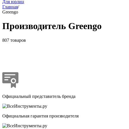
Для юрлиц
Главная
/
Greengo
Производитель Greengo
807 товаров
Официальный представитель бренда
Официальная гарантия производителя