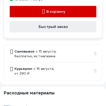
В корзину
Быстрый заказ
Самовывоз:
c 15 августа,
бесплатно
, из 1 магазина
Курьером:
c 16 августа,
от 290 ₽
Расходные материалы