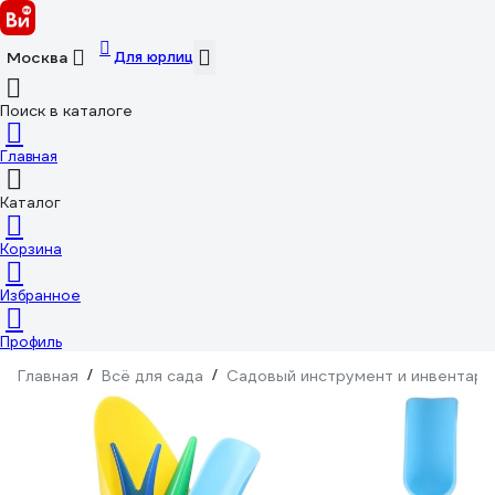
Для юрлиц
Москва
Поиск в каталоге
Главная
Каталог
Корзина
Избранное
Профиль
Главная
/
Всё для сада
/
Садовый инструмент и инвентарь