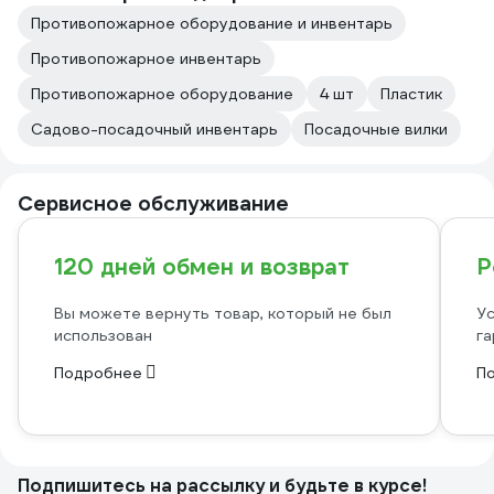
Противопожарное оборудование и инвентарь
Противопожарное инвентарь
Противопожарное оборудование
4 шт
Пластик
Садово-посадочный инвентарь
Посадочные вилки
Сервисное обслуживание
120 дней обмен и возврат
Р
Вы можете вернуть товар, который не был
Ус
использован
га
Подробнее
П
Подпишитесь
на рассылку
и будьте в курсе!