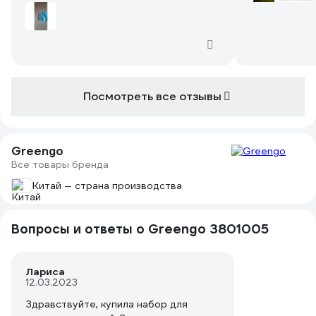
Посмотреть все отзывы
Greengo
Все товары бренда
Китай — страна производства
Вопросы и ответы о Greengo 3801005
Лариса
12.03.2023
Здравствуйте, купила набор для