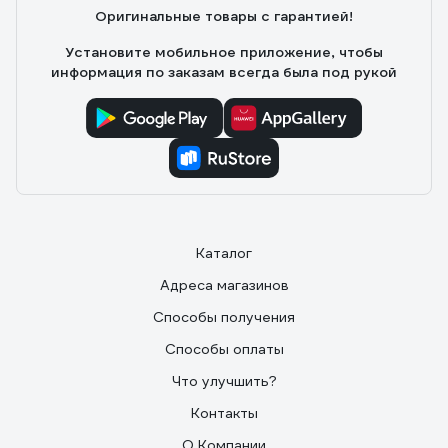
Оригинальные товары с гарантией!
красивый. Пользуюсь с удовольствием.
Установите мобильное приложение, чтобы
информация по заказам всегда была под рукой
Каталог
Адреса магазинов
Способы получения
Способы оплаты
Что улучшить?
Контакты
О Компании