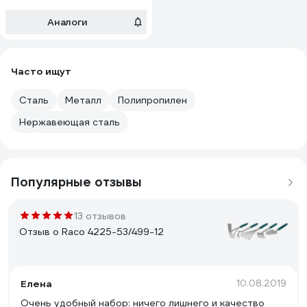
Аналоги
Часто ищут
Сталь
Металл
Полипропилен
Нержавеющая сталь
Популярные отзывы
13 отзывов
Отзыв о Raco 4225-53/499-12
Елена
10.08.2019
Очень удобный набор: ничего лишнего и качество