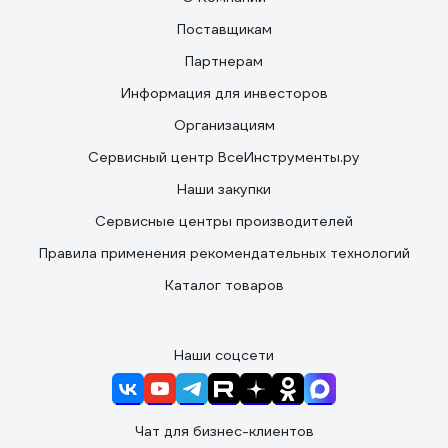
Поставщикам
Партнерам
Информация для инвесторов
Организациям
Сервисный центр ВсеИнструменты.ру
Наши закупки
Сервисные центры производителей
Правила применения рекомендательных технологий
Каталог товаров
Наши соцсети
Чат для бизнес-клиентов