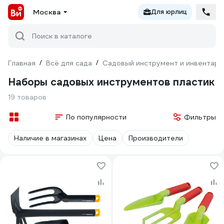
Москва
Для юрлиц
Поиск в каталоге
Главная
/
Всё для сада
/
Садовый инструмент и инвентарь
Наборы садовых инструментов пластик
19 товаров
По популярности
Фильтры
Наличие в магазинах
Цена
Производители