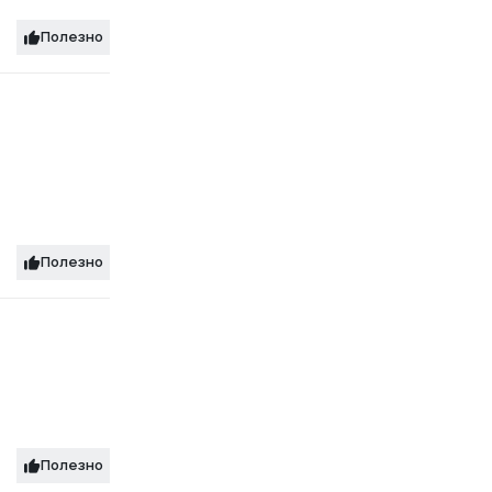
Полезно
Полезно
Полезно