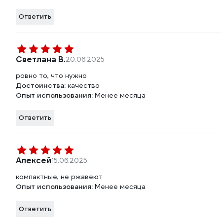
Ответить
Светлана В.
20.06.2025
ровно то, что нужно
Достоинства:
качество
Опыт использования:
Менее месяца
Ответить
Алексей
15.06.2025
компактные, не ржавеют
Опыт использования:
Менее месяца
Ответить