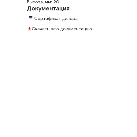
Высота, мм: 20
Документация
Сертификат дилера
Скачать всю документацию