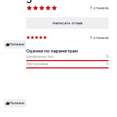
5
7 отзывов
Написать отзыв
7 отзывов
Полезно
Оценки по параметрам
Цена/качество
5
Эргономика
5
Полезно