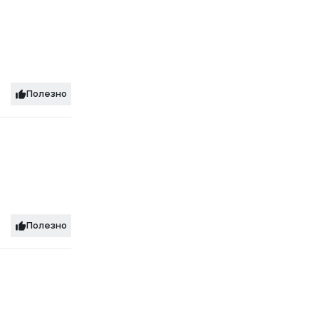
Полезно
Полезно