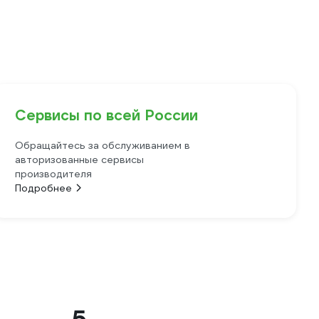
Сервисы по всей России
Обращайтесь за обслуживанием в
авторизованные сервисы
производителя
Подробнее