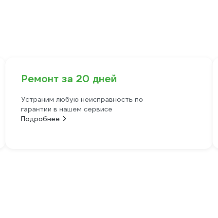
Ремонт за 20 дней
Устраним любую неисправность по
гарантии в нашем сервисе
Подробнее