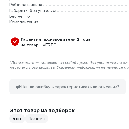
Рабочая ширина
Габариты без упаковки
Вес нетто
Комплектация
Гарантия производителя 2 года
на товары VERTO
*Производитель оставляет за собой право без уведомления ди
место его производства. Указанная информация не является п
Нашли ошибку в характеристиках или описании?
Этот товар из подборок
4 шт
Пластик