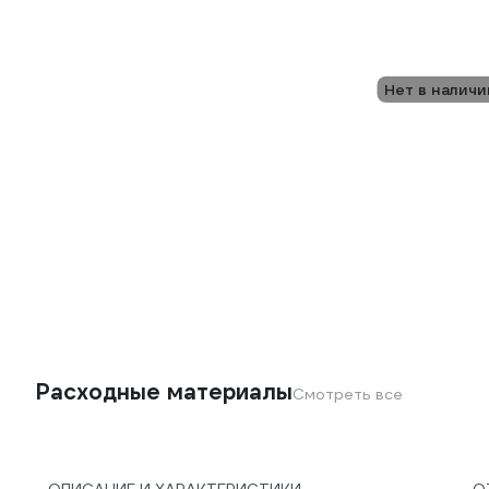
Нет в наличи
Расходные материалы
Смотреть все