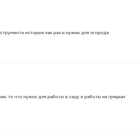
нструмента которые как раз и нужны для огорода
я, то что нужно для работы в саду и работы на грядках