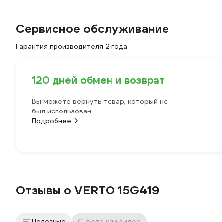
Сервисное обслуживание
Гарантия производителя 2 года
120 дней обмен и возврат
Вы можете вернуть товар, который не
был использован
Подробнее
Отзывы о VERTO 15G419
Полезные
С фото или видео