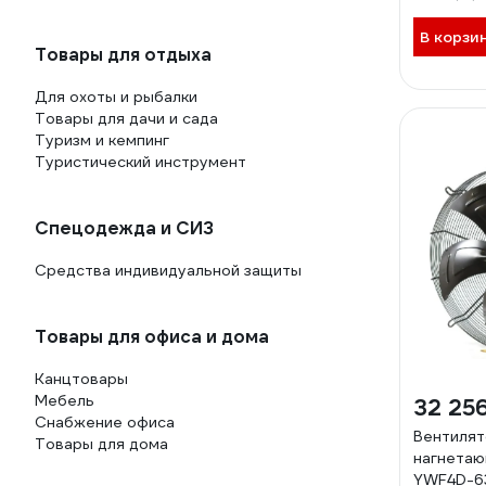
В корзи
Товары для отдыха
Для охоты и рыбалки
Товары для дачи и сада
Туризм и кемпинг
Туристический инструмент
Спецодежда и СИЗ
Средства индивидуальной защиты
Товары для офиса и дома
Канцтовары
Мебель
32 25
Снабжение офиса
Вентилят
Товары для дома
нагнетаю
YWF4D-6