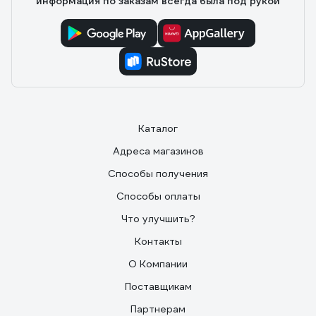
информация по заказам всегда была под рукой
Каталог
Адреса магазинов
Способы получения
Способы оплаты
Что улучшить?
Контакты
О Компании
Поставщикам
Партнерам