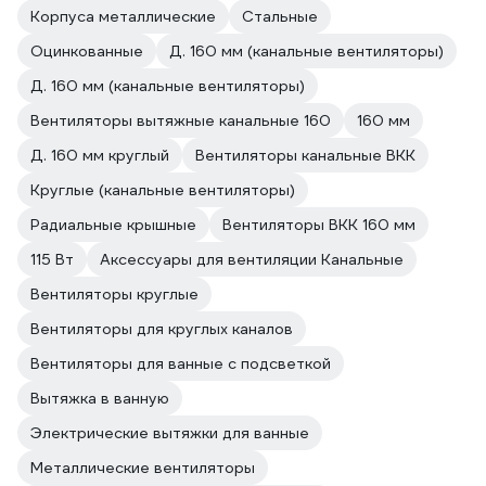
Корпуса металлические
Стальные
Оцинкованные
Д. 160 мм (канальные вентиляторы)
Д. 160 мм (канальные вентиляторы)
Вентиляторы вытяжные канальные 160
160 мм
Д. 160 мм круглый
Вентиляторы канальные ВКК
Круглые (канальные вентиляторы)
Радиальные крышные
Вентиляторы ВКК 160 мм
115 Вт
Аксессуары для вентиляции Канальные
Вентиляторы круглые
Вентиляторы для круглых каналов
Вентиляторы для ванные с подсветкой
Вытяжка в ванную
Электрические вытяжки для ванные
Металлические вентиляторы