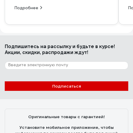
Подробнее
П
Подпишитесь
на рассылку
и будьте в курсе!
Акции, скидки, распродажи ждут!
Подписаться
Оригинальные товары с гарантией!
Установите мобильное приложение, чтобы