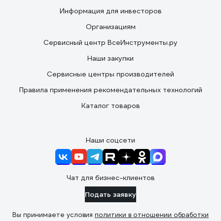
Информация для инвесторов
Организациям
Сервисный центр ВсеИнструменты.ру
Наши закупки
Сервисные центры производителей
Правила применения рекомендательных технологий
Каталог товаров
Наши соцсети
Чат для бизнес-клиентов
Подать заявку
Вы принимаете условия
политики в отношении обработки