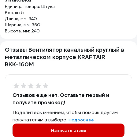
Единица товара: Штука
Вес, кг: 5
Длина, мм: 340
Ширина, мм: 350
Высота, мм: 240
Отзывы Вентилятор канальный круглый в
металлическом корпусе KRAFTAIR
ВКК-160М
Отзывов еще нет. Оставьте первый и
получите промокод!
Поделитесь мнением, чтобы помочь другим
покупателям в выборе.
Подробнее
Написать отзыв