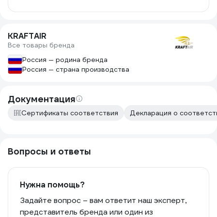
KRAFTAIR
Все товары бренда
Россия — родина бренда
Россия — страна производства
Документация
Сертификаты соответствия
Декларация о соответст
Вопросы и ответы
Нужна помощь?
Задайте вопрос – вам ответит наш эксперт,
представитель бренда или один из