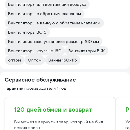
Вентиляторы для вентиляции воздуха
Вентиляторы с обратным клапаном
Вентиляторы в ванную с обратным клапаном
Вентиляторы ВО 5
Вентиляционные установки диаметр 160 мм
Вентиляторы круглые 160
Вентиляторы ВКК
оптом
Оптом
Ванны 160х115
Сервисное обслуживание
Гарантия производителя 1 год
120 дней обмен и возврат
Р
Вы можете вернуть товар, который не был
Ус
использован
га