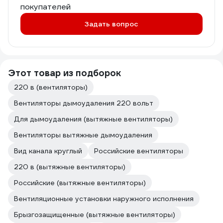
покупателей
Задать вопрос
Этот товар из подборок
220 в (вентиляторы)
Вентиляторы дымоудаления 220 вольт
Для дымоудаления (вытяжные вентиляторы)
Вентиляторы вытяжные дымоудаления
Вид канала круглый
Российские вентиляторы
220 в (вытяжные вентиляторы)
Российские (вытяжные вентиляторы)
Вентиляционные установки наружного исполнения
Брызгозащищенные (вытяжные вентиляторы)