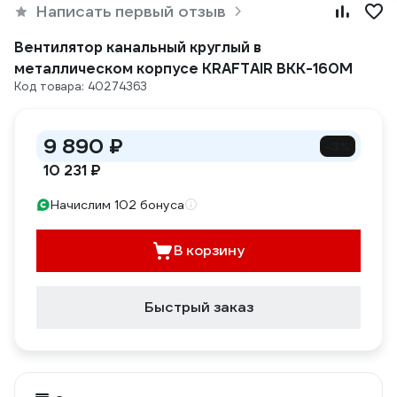
Написать первый отзыв
Вентилятор канальный круглый в
металлическом корпусе KRAFTAIR ВКК-160М
Код товара: 40274363
9 890 ₽
-3%
10 231 ₽
Начислим 102 бонуса
В корзину
Быстрый заказ