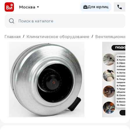
Москва
Для юрлиц
Поиск в каталоге
Главная
/
Климатическое оборудование
/
Вентиляционное