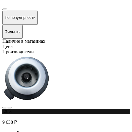
По популярности
Фильтры
Наличие в магазинах
Цена
Производители
-28%
9 638 ₽