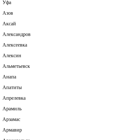
Уфа
Азов
Аксай
Александров
Алексеевка
Алексин
Альметьевск
Анапа
Апатиты
Апрелевка
Арамиль
Арзамас
Армавир