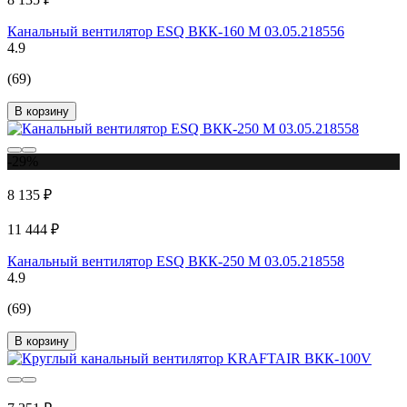
Канальный вентилятор ESQ ВКК-160 М 03.05.218556
4.9
(69)
В корзину
-29%
8 135 ₽
11 444 ₽
Канальный вентилятор ESQ ВКК-250 М 03.05.218558
4.9
(69)
В корзину