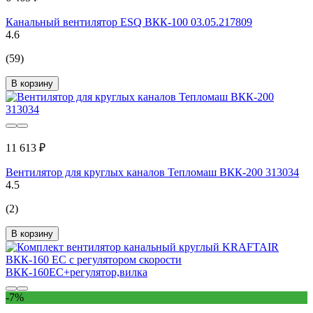
Канальный вентилятор ESQ ВКК-100 03.05.217809
4.6
(59)
В корзину
11 613 ₽
Вентилятор для круглых каналов Тепломаш ВКК-200 313034
4.5
(2)
В корзину
-7%