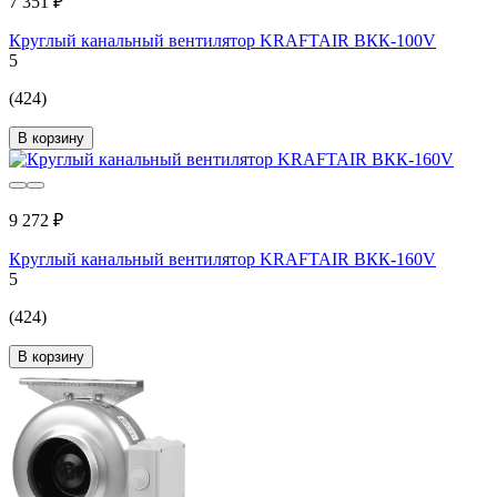
7 351 ₽
Круглый канальный вентилятор KRAFTAIR ВКК-100V
5
(424)
В корзину
9 272 ₽
Круглый канальный вентилятор KRAFTAIR ВКК-160V
5
(424)
В корзину