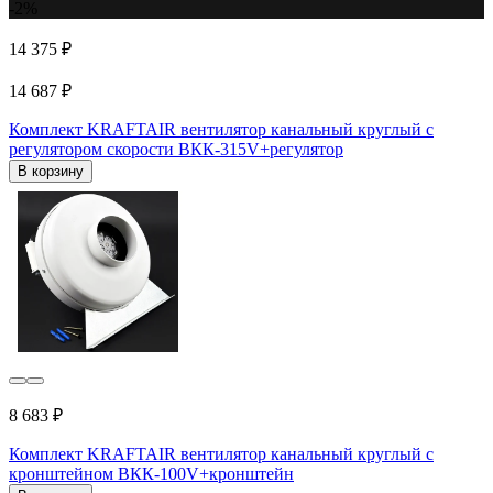
-2%
14 375 ₽
14 687 ₽
Комплект KRAFTAIR вентилятор канальный круглый с
регулятором скорости ВКК-315V+регулятор
В корзину
8 683 ₽
Комплект KRAFTAIR вентилятор канальный круглый с
кронштейном ВКК-100V+кронштейн