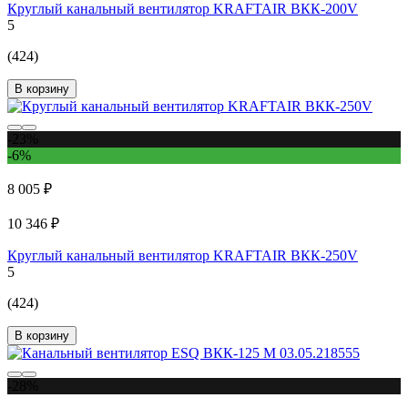
Круглый канальный вентилятор KRAFTAIR ВКК-200V
5
(424)
В корзину
-23%
-6%
8 005 ₽
10 346 ₽
Круглый канальный вентилятор KRAFTAIR ВКК-250V
5
(424)
В корзину
-28%