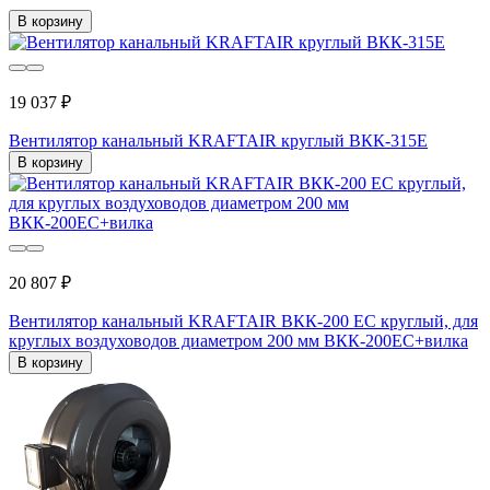
В корзину
19 037 ₽
Вентилятор канальный KRAFTAIR круглый ВКК-315Е
В корзину
20 807 ₽
Вентилятор канальный KRAFTAIR ВКК-200 EC круглый, для
круглых воздуховодов диаметром 200 мм ВКК-200EC+вилка
В корзину