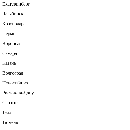
Екатеринбург
Челябинск
Краснодар
Пермь
Воронеж
Самара
Казань
Волгоград
Новосибирск
Ростов-на-Дону
Саратов
Тула
Тюмень