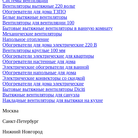
Системы вентиляции
Вентиляторы вытяжные 220 вольт
Обогреватели для дома ТЗПО
Белые вытяжные вентиляторы
Вентиляторы для вентиляции 100
Бытовые вытяжные вентиляторы в ванную комнату
Механические вентиляторы
Напольное отопление
Обогреватели для дома электрические 220 В
Вентиляторы круглые 100 мм
Обогреватели электрические для квартиры
Обогреватели настенные для дома
Электрические обогреватели для ванной
Обогреватели напольные для дома
Электрические конвекторы со скидкой
Обогреватели для дома электрические
Бытовые вытяжные вентиляторы Diciti
Вытяжные вентиляторы для санузла
Накладные вентиляторы для вытяжки на кухне
Москва
Санкт-Петербург
Нижний Новгород