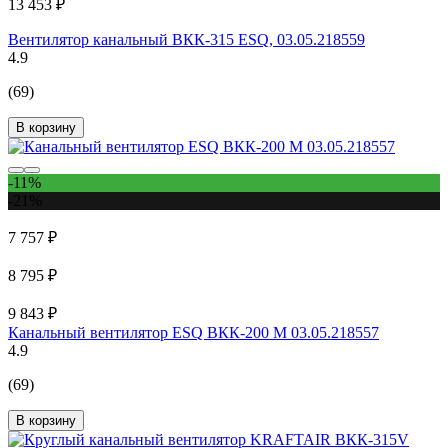
13 453 ₽
Вентилятор канальный ВКК-315 ESQ, 03.05.218559
4.9
(69)
В корзину
-11%
-21%
7 757 ₽
8 795 ₽
9 843 ₽
Канальный вентилятор ESQ ВКК-200 М 03.05.218557
4.9
(69)
В корзину