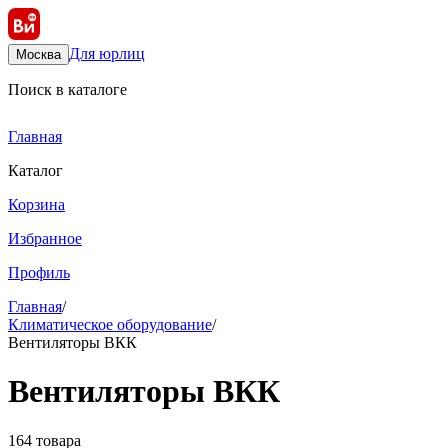
Для юрлиц
Москва
Поиск в каталоге
Главная
Каталог
Корзина
Избранное
Профиль
Главная
/
Климатическое оборудование
/
Вентиляторы ВКК
Вентиляторы ВКК
164 товара