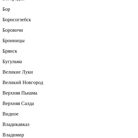
Бор
Борисоглебск
Боровичи
Бронницы
Брянск
Бугульма
Великие Луки
Великий Новгород
Верхняя Пышма
Верхняя Салда
Видное
Владикавказ
Владимир