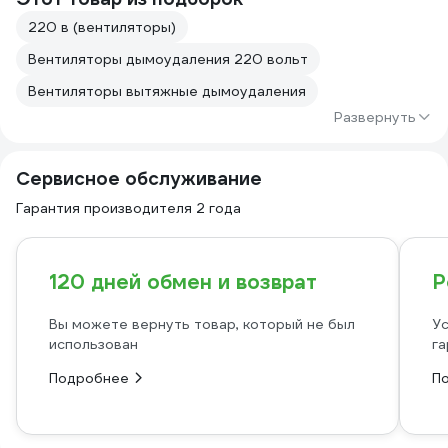
220 в (вентиляторы)
Вентиляторы дымоудаления 220 вольт
Вентиляторы вытяжные дымоудаления
Развернуть
Сервисное обслуживание
Гарантия производителя 2 года
120 дней обмен и возврат
Р
Вы можете вернуть товар, который не был
Ус
использован
га
Подробнее
П