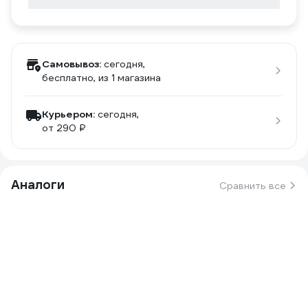
Самовывоз:
сегодня,
бесплатно
, из 1 магазина
Курьером:
сегодня,
от 290 ₽
Аналоги
Сравнить все