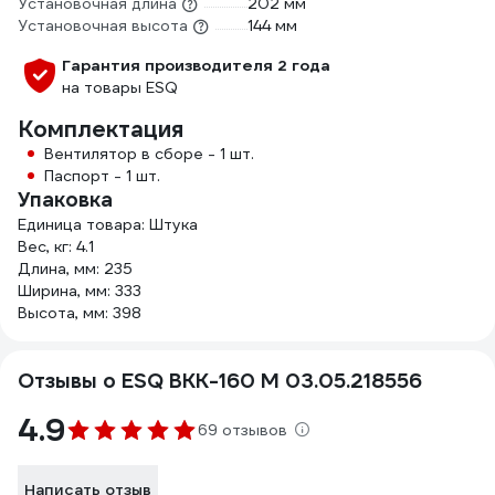
Установочная длина
202 мм
Установочная высота
144 мм
Гарантия производителя 2 года
на товары ESQ
Комплектация
Вентилятор в сборе - 1 шт.
Паспорт - 1 шт.
Упаковка
Единица товара: Штука
Вес, кг: 4.1
Длина, мм: 235
Ширина, мм: 333
Высота, мм: 398
Отзывы о ESQ ВКК-160 М 03.05.218556
4.9
69 отзывов
Написать отзыв