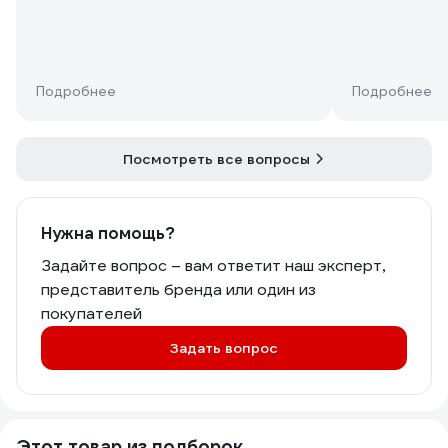
Подробнее
Подробнее
Посмотреть все вопросы
Нужна помощь?
Задайте вопрос – вам ответит наш эксперт,
представитель бренда или один из
покупателей
Задать вопрос
Этот товар из подборок