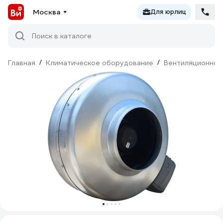
Москва
Для юрлиц
Поиск в каталоге
Главная
/
Климатическое оборудование
/
Вентиляционное