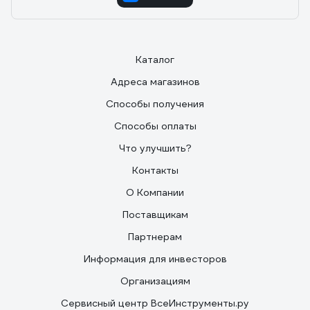
Каталог
Адреса магазинов
Способы получения
Способы оплаты
Что улучшить?
Контакты
О Компании
Поставщикам
Партнерам
Информация для инвесторов
Организациям
Сервисный центр ВсеИнструменты.ру