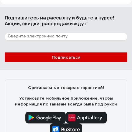
Подпишитесь
на рассылку
и будьте в курсе!
Акции, скидки, распродажи ждут!
Подписаться
Оригинальные товары с гарантией!
Установите мобильное приложение, чтобы
информация по заказам всегда была под рукой