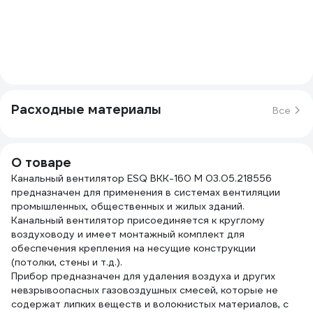
Расходные материалы
Все
О товаре
Канальный вентилятор ESQ ВКК-160 М 03.05.218556
предназначен для применения в системах вентиляции
промышленных, общественных и жилых зданий.
Канальный вентилятор присоединяется к круглому
воздуховоду и имеет монтажный комплект для
обеспечения крепления на несущие конструкции
(потолки, стены и т.д.).
Прибор предназначен для удаления воздуха и других
невзрывоопасных газовоздушных смесей, которые не
содержат липких веществ и волокнистых материалов, с