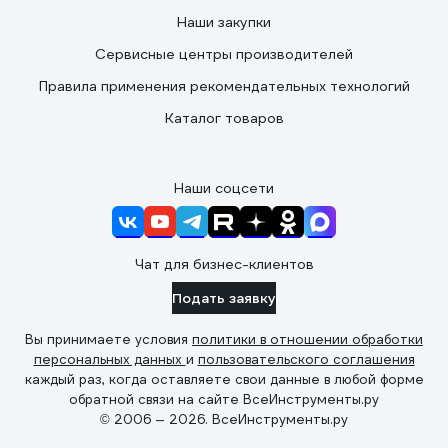
Наши закупки
Сервисные центры производителей
Правила применения рекомендательных технологий
Каталог товаров
Наши соцсети
Чат для бизнес-клиентов
Подать заявку
Вы принимаете условия
политики в отношении обработки
персональных данных
и
пользовательского соглашения
каждый раз, когда оставляете свои данные в любой форме
обратной связи на сайте ВсеИнструменты.ру
© 2006 — 2026. ВсеИнструменты.ру