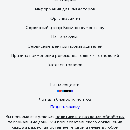
Информация для инвесторов
Организациям
Сервисный центр ВсеИнструменты.ру
Наши закупки
Сервисные центры производителей
Правила применения рекомендательных технологий
Каталог товаров
Наши соцсети
Чат для бизнес-клиентов
Подать заявку
Вы принимаете условия
политики в отношении обработки
персональных данных
и
пользовательского соглашения
каждый раз, когда оставляете свои данные в любой