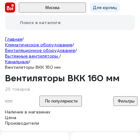
Для юрлиц
Москва
Поиск в каталоге
Главная
/
Климатическое оборудование
/
Вентиляционное оборудование
/
Вытяжные вентиляторы
/
Канальные
/
Вентиляторы ВКК 160 мм
Вентиляторы ВКК 160 мм
25 товаров
По популярности
Фильтры
Наличие в магазинах
Цена
Производители