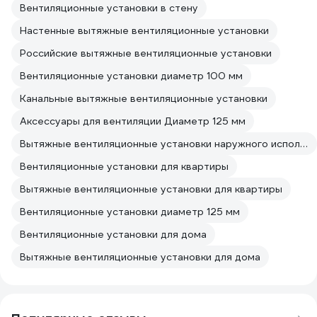
Вентиляционные установки в стену
Настенные вытяжные вентиляционные установки
Российские вытяжные вентиляционные установки
Вентиляционные установки диаметр 100 мм
Канальные вытяжные вентиляционные установки
Аксессуары для вентиляции Диаметр 125 мм
Вытяжные вентиляционные установки наружного исполнения
Вентиляционные установки для квартиры
Вытяжные вентиляционные установки для квартиры
Вентиляционные установки диаметр 125 мм
Вентиляционные установки для дома
Вытяжные вентиляционные установки для дома