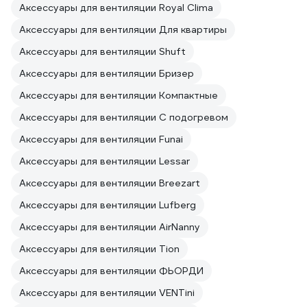
Аксессуары для вентиляции Royal Clima
Аксессуары для вентиляции Для квартиры
Аксессуары для вентиляции Shuft
Аксессуары для вентиляции Бризер
Аксессуары для вентиляции Компактные
Аксессуары для вентиляции С подогревом
Аксессуары для вентиляции Funai
Аксессуары для вентиляции Lessar
Аксессуары для вентиляции Breezart
Аксессуары для вентиляции Lufberg
Аксессуары для вентиляции AirNanny
Аксессуары для вентиляции Tion
Аксессуары для вентиляции ФЬОРДИ
Аксессуары для вентиляции VENTini