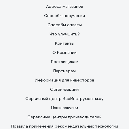
Адреса магазинов
Способы получения
Способы оплаты
Что улучшить?
Контакты
О Компании
Поставщикам
Партнерам
Информация для инвесторов
Организациям
Сервисный центр ВсеИнструменты.ру
Наши закупки
Сервисные центры производителей
Правила применения рекомендательных технологий