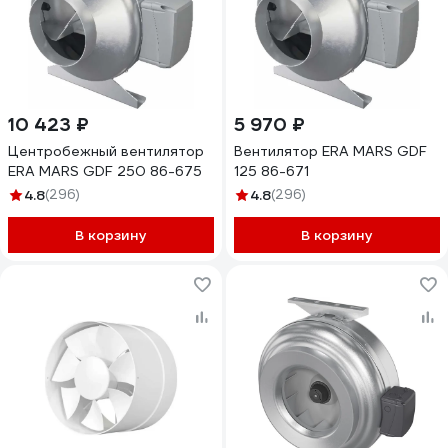
10 423 ₽
5 970 ₽
Центробежный вентилятор
Вентилятор ERA MARS GDF
ERA MARS GDF 250 86-675
125 86-671
4.8
(296)
4.8
(296)
В корзину
В корзину