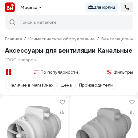
Москва
Для юрлиц
Поиск в каталоге
Главная
/
Климатическое оборудование
/
Вентиляционное
Аксессуары для вентиляции Канальные
1000 товаров
По популярности
Фильтры
Наличие в магазинах
Цена
Производители