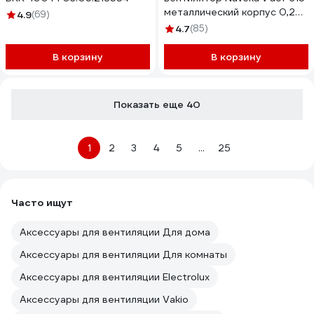
металлический корпус 0,27
4.9
(69)
квт 1,2а УН-00007745
4.7
(85)
В корзину
В корзину
Показать еще 40
1
2
3
4
5
...
25
Часто ищут
Аксессуары для вентиляции Для дома
Аксессуары для вентиляции Для комнаты
Аксессуары для вентиляции Electrolux
Аксессуары для вентиляции Vakio