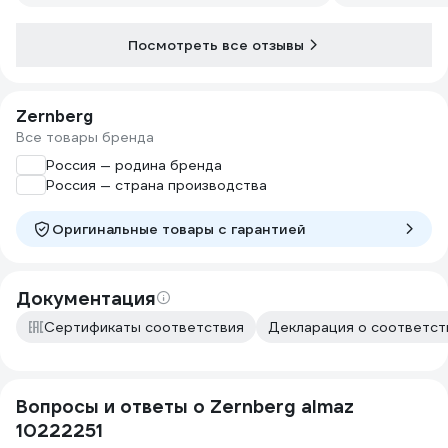
Посмотреть все отзывы
Zernberg
Все товары бренда
Россия — родина бренда
Россия — страна производства
Оригинальные товары c гарантией
Документация
Сертификаты соответствия
Декларация о соответств
Вопросы и ответы о Zernberg almaz
10222251