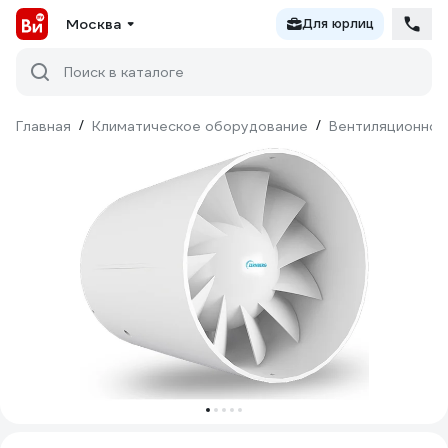
Москва
Для юрлиц
Поиск в каталоге
Главная
/
Климатическое оборудование
/
Вентиляционное