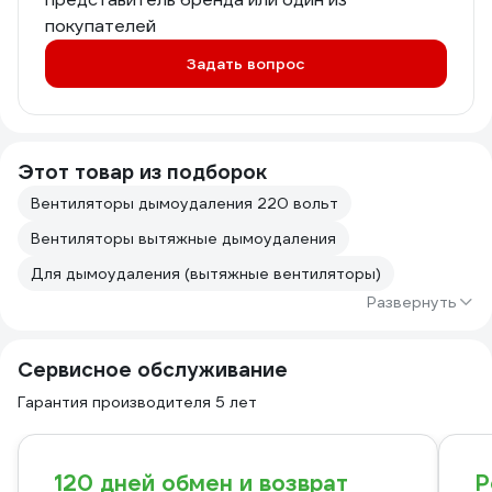
покупателей
Задать вопрос
Этот товар из подборок
Вентиляторы дымоудаления 220 вольт
Вентиляторы вытяжные дымоудаления
Для дымоудаления (вытяжные вентиляторы)
Развернуть
Сервисное обслуживание
Гарантия производителя 5 лет
120 дней обмен и возврат
Р