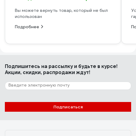
Вы можете вернуть товар, который не был
Ус
использован
га
Подробнее
П
Подпишитесь
на рассылку
и будьте в курсе!
Акции, скидки, распродажи ждут!
Подписаться