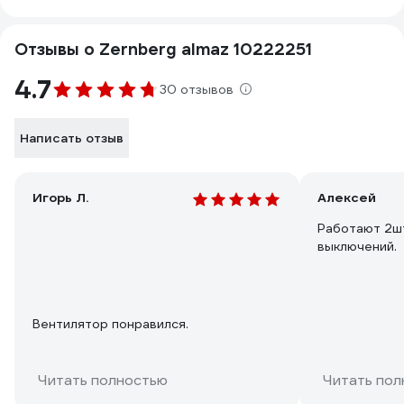
Отзывы о Zernberg almaz 10222251
4.7
30 отзывов
Написать отзыв
Игорь Л.
Алексей
Работают 2шт
выключений.
Вентилятор понравился.
Читать полностью
Читать пол