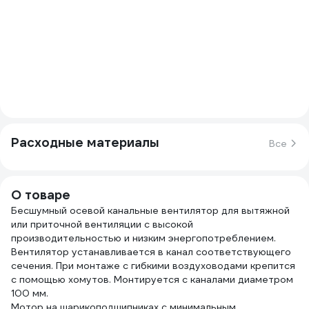
Расходные материалы
Все
О товаре
Бесшумный осевой канальные вентилятор для вытяжной
или приточной вентиляции с высокой
производительностью и низким энергопотреблением.
Вентилятор устанавливается в канал соответствующего
сечения. При монтаже с гибкими воздуховодами крепится
с помощью хомутов. Монтируется с каналами диаметром
100 мм.
Мотор на шарикоподшипниках с минимальным