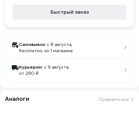
Быстрый заказ
Самовывоз:
c 8 августа,
бесплатно
, из 1 магазина
Курьером:
c 9 августа,
от 290 ₽
Аналоги
Сравнить все