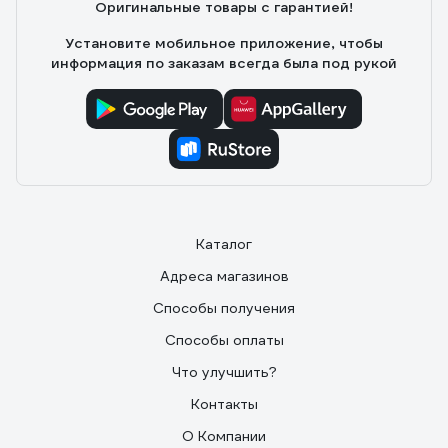
Оригинальные товары с гарантией!
Установите мобильное приложение, чтобы
информация по заказам всегда была под рукой
Каталог
Адреса магазинов
Способы получения
Способы оплаты
Что улучшить?
Контакты
О Компании