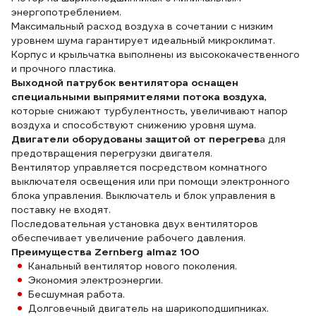
энергопотреблением.
Максимальный расход воздуха в сочетании с низким
уровнем шума гарантирует идеальный микроклимат.
Корпус и крыльчатка выполнены из высококачественного
и прочного пластика.
Выходной патрубок вентилятора оснащен
специальными выпрямителями потока воздуха
,
которые снижают турбулентность, увеличивают напор
воздуха и способствуют снижению уровня шума.
Двигатели оборудованы защитой от перегрев
а для
предотвращения перегрузки двигателя.
Вентилятор управляется посредством комнатного
выключателя освещения или при помощи электронного
блока управления. Выключатель и блок управления в
поставку не входят.
Последовательная установка двух вентиляторов
обеспечивает увеличение рабочего давления.
Преимущества Zernberg almaz 100
Канальный вентилятор нового поколения.
Экономия электроэнергии.
Бесшумная работа.
Долговечный двигатель на шарикоподшипниках.