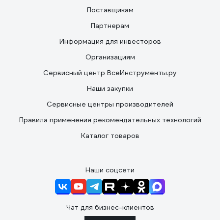
Поставщикам
Партнерам
Информация для инвесторов
Организациям
Сервисный центр ВсеИнструменты.ру
Наши закупки
Сервисные центры производителей
Правила применения рекомендательных технологий
Каталог товаров
Наши соцсети
Чат для бизнес-клиентов