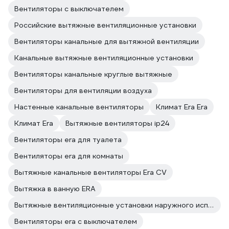
Вентиляторы с выключателем
Российские вытяжные вентиляционные установки
Вентиляторы канальные для вытяжной вентиляции
Канальные вытяжные вентиляционные установки
Вентиляторы канальные круглые вытяжные
Вентиляторы для вентиляции воздуха
Настенные канальные вентиляторы
Климат Era Era
Климат Era
Вытяжные вентиляторы ip24
Вентиляторы era для туалета
Вентиляторы era для комнаты
Вытяжные канальные вентиляторы Era CV
Вытяжка в ванную ERA
Вытяжные вентиляционные установки наружного исполнения
Вентиляторы era с выключателем