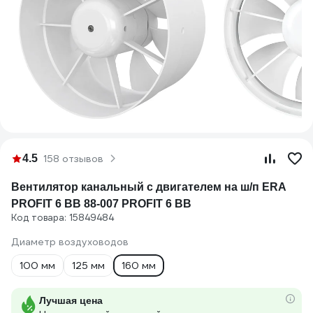
4.5
158 отзывов
Вентилятор канальный с двигателем на ш/п ERA
PROFIT 6 ВВ 88-007 PROFIT 6 BB
Код товара: 15849484
Диаметр воздуховодов
100 мм
125 мм
160 мм
Лучшая цена