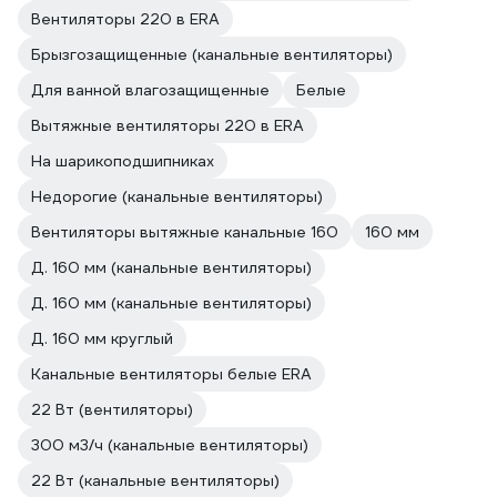
Вентиляторы 220 в ERA
Брызгозащищенные (канальные вентиляторы)
Для ванной влагозащищенные
Белые
Вытяжные вентиляторы 220 в ERA
На шарикоподшипниках
Недорогие (канальные вентиляторы)
Вентиляторы вытяжные канальные 160
160 мм
Д. 160 мм (канальные вентиляторы)
Д. 160 мм (канальные вентиляторы)
Д. 160 мм круглый
Канальные вентиляторы белые ERA
22 Вт (вентиляторы)
300 м3/ч (канальные вентиляторы)
22 Вт (канальные вентиляторы)