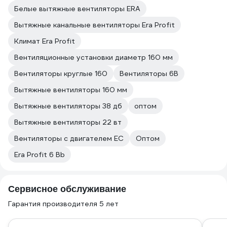
Белые вытяжные вентиляторы ERA
Вытяжные канальные вентиляторы Era Profit
Климат Era Profit
Вентиляционные установки диаметр 160 мм
Вентиляторы круглые 160
Вентиляторы 6В
Вытяжные вентиляторы 160 мм
Вытяжные вентиляторы 38 дб
оптом
Вытяжные вентиляторы 22 вт
Вентиляторы с двигателем ЕС
Оптом
Era Profit 6 Bb
Сервисное обслуживание
Гарантия производителя 5 лет