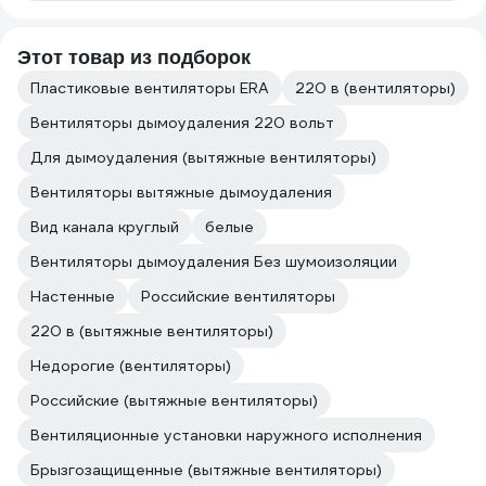
Этот товар из подборок
Пластиковые вентиляторы ERA
220 в (вентиляторы)
Вентиляторы дымоудаления 220 вольт
Для дымоудаления (вытяжные вентиляторы)
Вентиляторы вытяжные дымоудаления
Вид канала круглый
белые
Вентиляторы дымоудаления Без шумоизоляции
Настенные
Российские вентиляторы
220 в (вытяжные вентиляторы)
Недорогие (вентиляторы)
Российские (вытяжные вентиляторы)
Вентиляционные установки наружного исполнения
Брызгозащищенные (вытяжные вентиляторы)