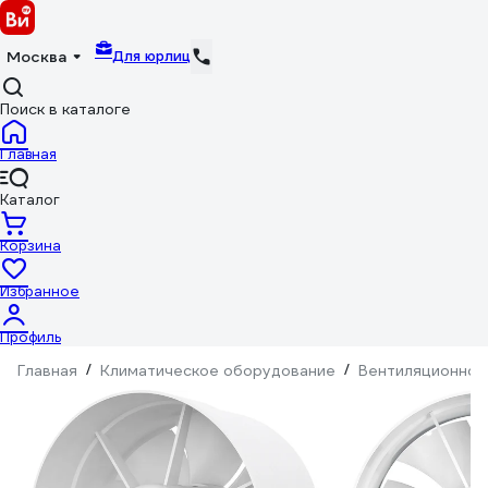
Для юрлиц
Москва
Поиск в каталоге
Главная
Каталог
Корзина
Избранное
Профиль
Главная
/
Климатическое оборудование
/
Вентиляционное