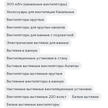
300 м3/ч (канальные вентиляторы)
Аксессуары для вентиляции Канальные
Вентиляторы круглые
Вентиляторы для круглых каналов
Вентиляторы для ванные с подсветкой
Электрические вытяжки для ванные
Вытяжка в ванную
Вентиляционные установки в стену
Бытовые вытяжные вентиляторы Auramax
Вентиляторы вытяжные круглые
Вытяжные вентиляторы в ванную
Настенные вытяжные вентиляционные установки
Вентиляторы вытяжные 220 вольт
Белые вытяжки
Белые вытяжные вентиляторы