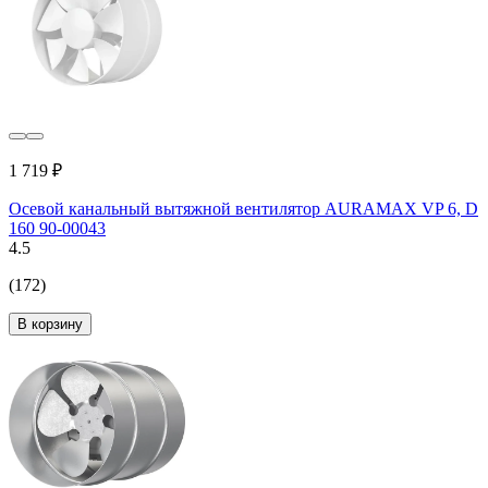
1 719 ₽
Осевой канальный вытяжной вентилятор AURAMAX VP 6, D
160 90-00043
4.5
(172)
В корзину