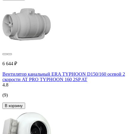
6 644 ₽
Вентилятор канальный ERA TYPHOON D150/160 осевой 2
скорости AT PRO TYPHOON 160 2SP AT
4.8
(9)
В корзину