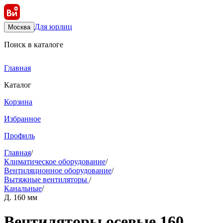
Для юрлиц
Москва
Поиск в каталоге
Главная
Каталог
Корзина
Избранное
Профиль
Главная
/
Климатическое оборудование
/
Вентиляционное оборудование
/
Вытяжные вентиляторы
/
Канальные
/
Д. 160 мм
Вентиляторы осевые 160