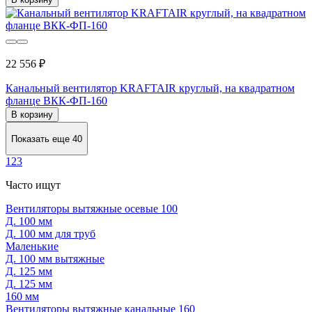
22 556 ₽
Канальный вентилятор KRAFTAIR круглый, на квадратном
фланце ВКК-ФП-160
В корзину
Показать еще 40
1
2
3
Часто ищут
Вентиляторы вытяжные осевые 100
Д. 100 мм
Д. 100 мм для труб
Маленькие
Д. 100 мм вытяжные
Д. 125 мм
Д. 125 мм
160 мм
Вентиляторы вытяжные канальные 160