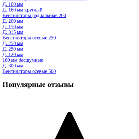
Д. 160 мм
Д. 160 мм круглый
Вентиляторы радиальные 200
Д. 200 мм
Д. 150 мм
Д. 315 мм
Вентиляторы осевые 250
Д. 250 мм
Д. 250 мм
Д. 120 мм
160 мм бесшумные
Д. 300 мм
Вентиляторы осевые 500
Популярные отзывы