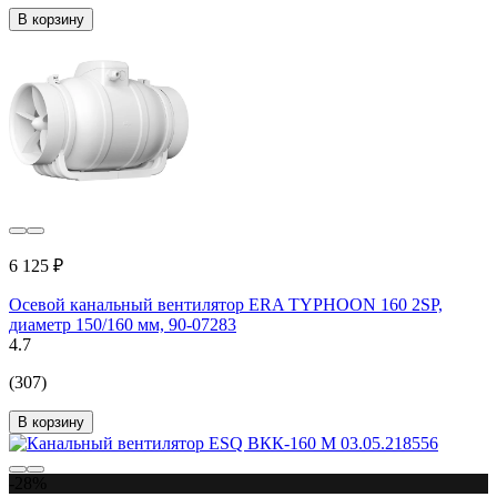
В корзину
6 125 ₽
Осевой канальный вентилятор ERA TYPHOON 160 2SP,
диаметр 150/160 мм, 90-07283
4.7
(307)
В корзину
-28%