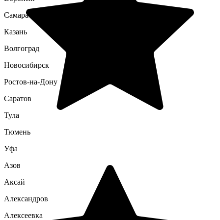
Самара
Казань
Волгоград
Новосибирск
Ростов-на-Дону
Саратов
Тула
Тюмень
Уфа
Азов
Аксай
Александров
Алексеевка