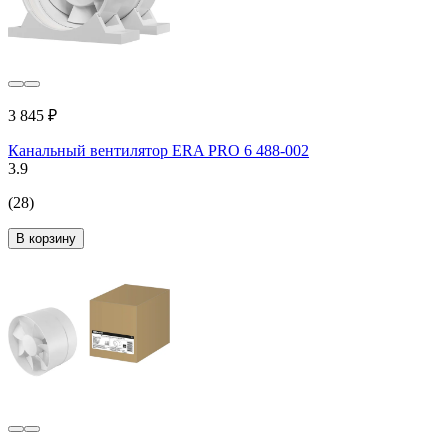
3 845 ₽
Канальный вентилятор ERA PRO 6 488-002
3.9
(28)
В корзину