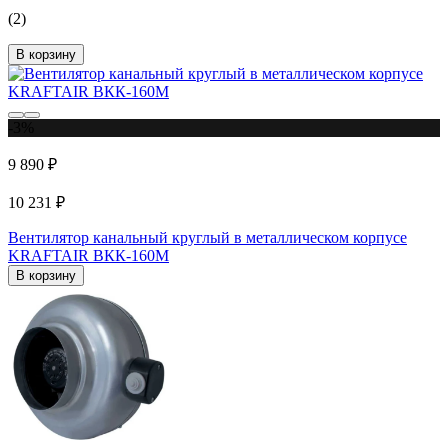
(2)
В корзину
-3%
9 890 ₽
10 231 ₽
Вентилятор канальный круглый в металлическом корпусе
KRAFTAIR ВКК-160М
В корзину