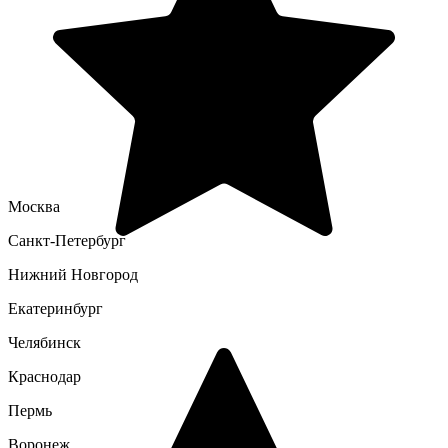
Москва
Санкт-Петербург
Нижний Новгород
Екатеринбург
Челябинск
Краснодар
Пермь
Воронеж