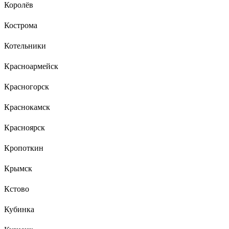
Королёв
Кострома
Котельники
Красноармейск
Красногорск
Краснокамск
Красноярск
Кропоткин
Крымск
Кстово
Кубинка