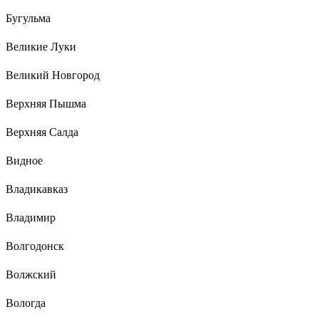
Бугульма
Великие Луки
Великий Новгород
Верхняя Пышма
Верхняя Салда
Видное
Владикавказ
Владимир
Волгодонск
Волжский
Вологда