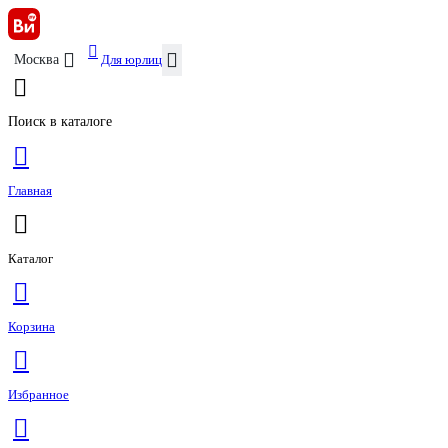
Для юрлиц
Москва
Поиск в каталоге
Главная
Каталог
Корзина
Избранное