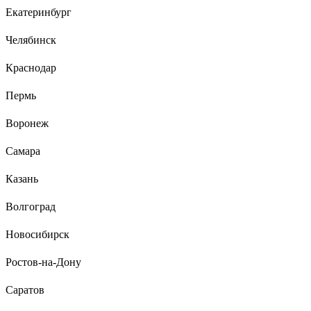
Екатеринбург
Челябинск
Краснодар
Пермь
Воронеж
Самара
Казань
Волгоград
Новосибирск
Ростов-на-Дону
Саратов