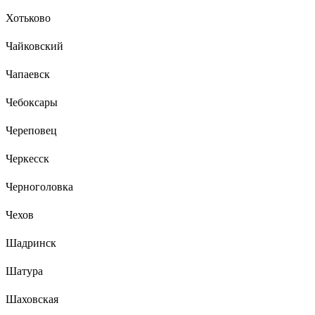
Хотьково
Чайковский
Чапаевск
Чебоксары
Череповец
Черкесск
Черноголовка
Чехов
Шадринск
Шатура
Шаховская