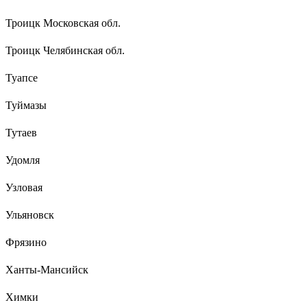
Троицк Московская обл.
Троицк Челябинская обл.
Туапсе
Туймазы
Тутаев
Удомля
Узловая
Ульяновск
Фрязино
Ханты-Мансийск
Химки