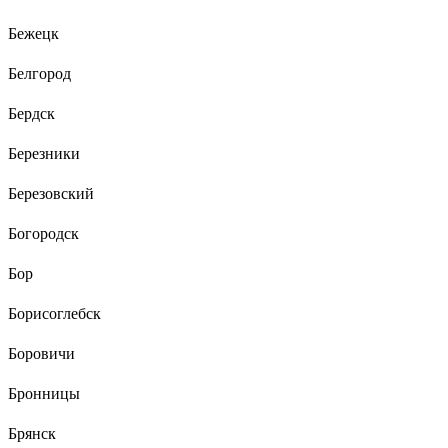
Бежецк
Белгород
Бердск
Березники
Березовский
Богородск
Бор
Борисоглебск
Боровичи
Бронницы
Брянск