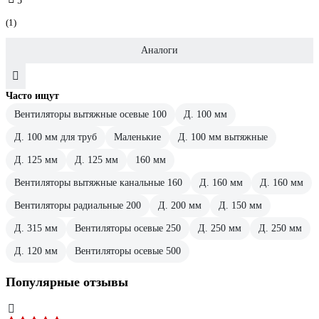
5
(1)
Аналоги
Часто ищут
Вентиляторы вытяжные осевые 100
Д. 100 мм
Д. 100 мм для труб
Маленькие
Д. 100 мм вытяжные
Д. 125 мм
Д. 125 мм
160 мм
Вентиляторы вытяжные канальные 160
Д. 160 мм
Д. 160 мм
Вентиляторы радиальные 200
Д. 200 мм
Д. 150 мм
Д. 315 мм
Вентиляторы осевые 250
Д. 250 мм
Д. 250 мм
Д. 120 мм
Вентиляторы осевые 500
Популярные отзывы