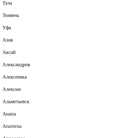
Тула
Тюмень
Уфа
Азов
Аксай
Александров
Алексеевка
Алексин
Альметьевск
Анапа
Апатиты