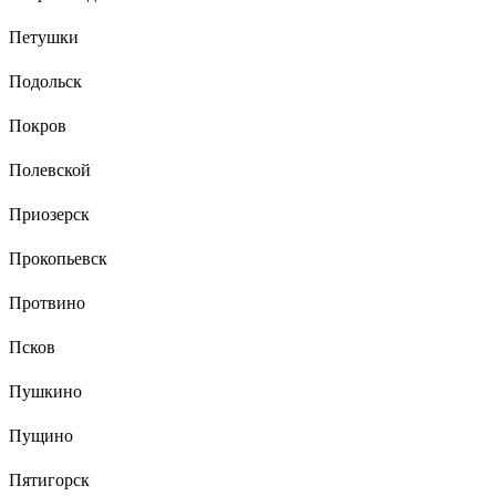
Петушки
Подольск
Покров
Полевской
Приозерск
Прокопьевск
Протвино
Псков
Пушкино
Пущино
Пятигорск