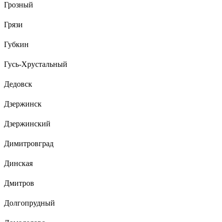
Грозный
Грязи
Губкин
Гусь-Хрустальный
Дедовск
Дзержинск
Дзержинский
Димитровград
Динская
Дмитров
Долгопрудный