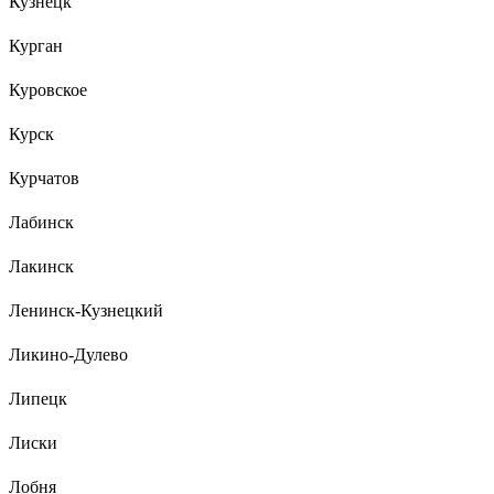
Кузнецк
Курган
Куровское
Курск
Курчатов
Лабинск
Лакинск
Ленинск-Кузнецкий
Ликино-Дулево
Липецк
Лиски
Лобня