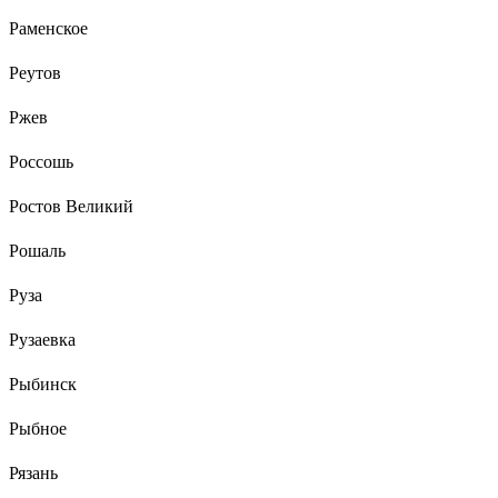
Раменское
Реутов
Ржев
Россошь
Ростов Великий
Рошаль
Руза
Рузаевка
Рыбинск
Рыбное
Рязань