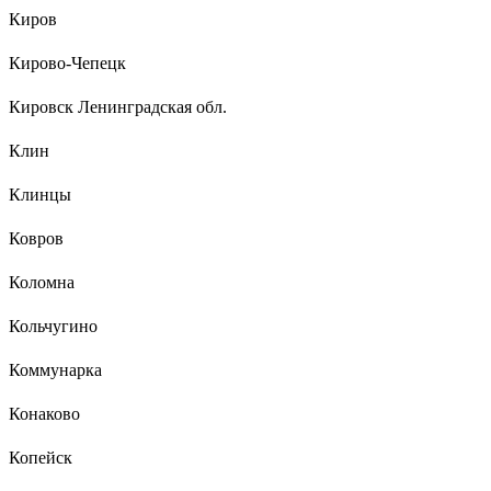
Киров
Кирово-Чепецк
Кировск Ленинградская обл.
Клин
Клинцы
Ковров
Коломна
Кольчугино
Коммунарка
Конаково
Копейск