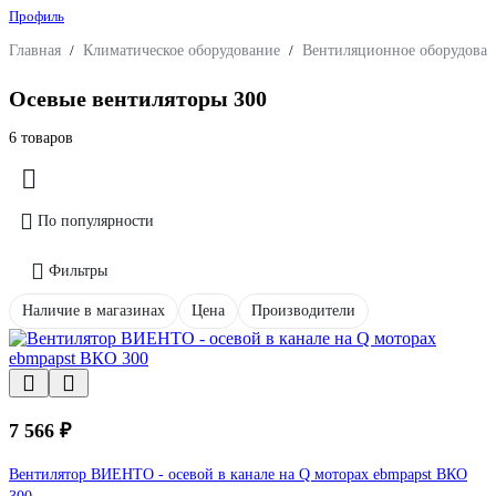
Профиль
Главная
/
Климатическое оборудование
/
Вентиляционное оборудован
Осевые вентиляторы 300
6 товаров
По популярности
Фильтры
Наличие в магазинах
Цена
Производители
7 566 ₽
Вентилятор ВИЕНТО - осевой в канале на Q моторах ebmpapst ВКО