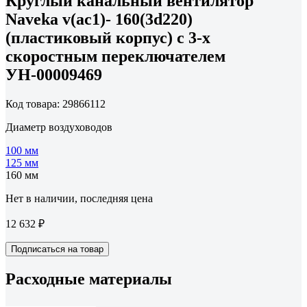
Круглый канальный вентилятор
Naveka v(ac1)- 160(3d220)
(пластиковый корпус) с 3-х
скоростным переключателем
УН-00009469
Код товара: 29866112
Диаметр воздуховодов
100 мм
125 мм
160 мм
Нет в наличии, последняя цена
12 632 ₽
Подписаться на товар
Расходные материалы