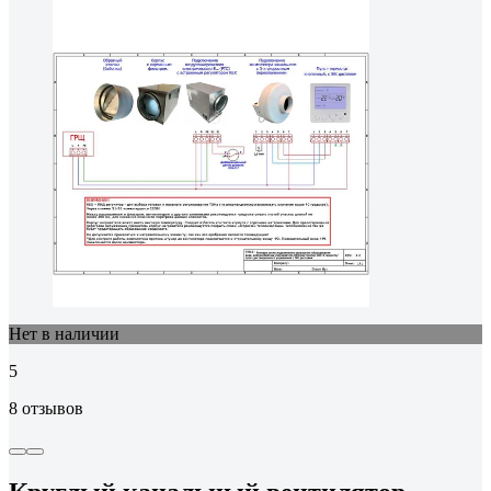
Нет в наличии
5
8 отзывов