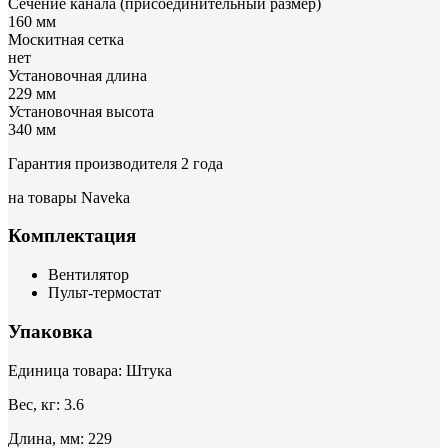
Сечение канала (присоединительный размер)
160 мм
Москитная сетка
нет
Установочная длина
229 мм
Установочная высота
340 мм
Гарантия производителя 2 года
на товары Naveka
Комплектация
Вентилятор
Пульт-термостат
Упаковка
Единица товара: Штука
Вес, кг: 3.6
Длина, мм: 229