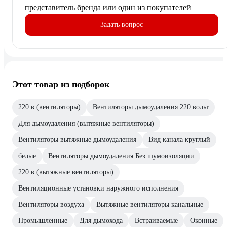
представитель бренда или один из покупателей
Задать вопрос
Этот товар из подборок
220 в (вентиляторы)
Вентиляторы дымоудаления 220 вольт
Для дымоудаления (вытяжные вентиляторы)
Вентиляторы вытяжные дымоудаления
Вид канала круглый
белые
Вентиляторы дымоудаления Без шумоизоляции
220 в (вытяжные вентиляторы)
Вентиляционные установки наружного исполнения
Вентиляторы воздуха
Вытяжные вентиляторы канальные
Промышленные
Для дымохода
Встраиваемые
Оконные