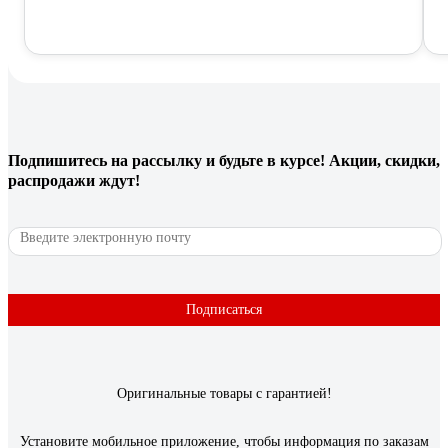
Подпишитесь
на рассылку
и будьте в курсе! Акции, скидки,
распродажи ждут!
Подписаться
Оригинальные товары с гарантией!
Установите мобильное приложение, чтобы информация по заказам