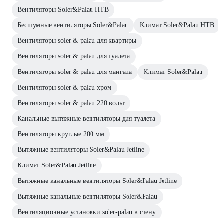
Вентиляторы Soler&Palau НТВ
Бесшумные вентиляторы Soler&Palau
Климат Soler&Palau НТВ
Вентиляторы soler & palau для квартиры
Вентиляторы soler & palau для туалета
Вентиляторы soler & palau для мангала
Климат Soler&Palau
Вентиляторы soler & palau хром
Вентиляторы soler & palau 220 вольт
Канальные вытяжные вентиляторы для туалета
Вентиляторы круглые 200 мм
Вытяжные вентиляторы Soler&Palau Jetline
Климат Soler&Palau Jetline
Вытяжные канальные вентиляторы Soler&Palau Jetline
Вытяжные канальные вентиляторы Soler&Palau
Вентиляционные установки soler-palau в стену