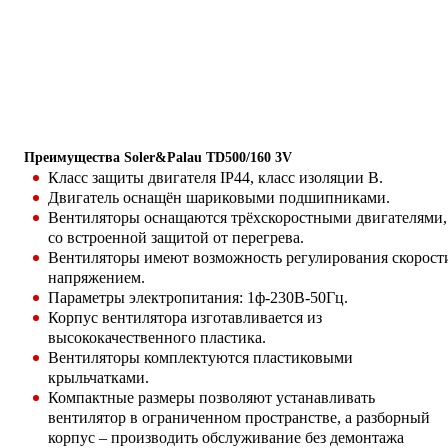
Преимущества Soler&Palau TD500/160 3V
Класс защиты двигателя IP44, класс изоляции В.
Двигатель оснащён шариковыми подшипниками.
Вентиляторы оснащаются трёхскоростными двигателями,
со встроенной защитой от перегрева.
Вентиляторы имеют возможность регулирования скорост
напряжением.
Параметры электропитания: 1ф-230В-50Гц.
Корпус вентилятора изготавливается из
высококачественного пластика.
Вентиляторы комплектуются пластиковыми
крыльчатками.
Компактные размеры позволяют устанавливать
вентилятор в ограниченном пространстве, а разборный
корпус – производить обслуживание без демонтажа