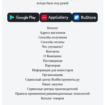
всегда была под рукой
Каталог
Адреса магазинов
Способы получения
Способы оплаты
Что улучшить?
Контакты
О Компании
Поставщикам
Партнерам
Информация для инвесторов
Организациям
Сервисный центр ВсеИнструменты.ру
Наши закупки
Сервисные центры производителей
Правила применения рекомендательных технологий
Каталог товаров