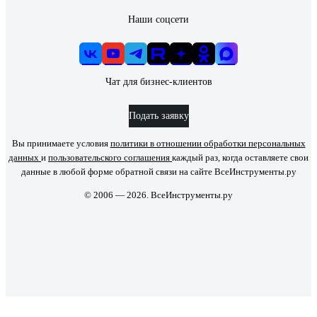
Наши соцсети
Чат для бизнес-клиентов
Подать заявку
Вы принимаете условия
политики в отношении обработки персональных
данных
и
пользовательского соглашения
каждый раз, когда оставляете свои
данные в любой форме обратной связи на сайте ВсеИнструменты.ру
© 2006 — 2026. ВсеИнструменты.ру