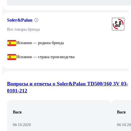
Soler&Palau
Все товары бренда
Испания — родина бренда
Испания — страна производства
Вопросы и ответы о Soler&Palau TD500/160 3V 03-
0101-212
Вася
Вася
06.10.2020
06.10.2