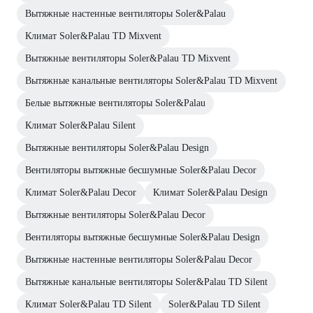
Вытяжные настенные вентиляторы Soler&Palau
Климат Soler&Palau TD Mixvent
Вытяжные вентиляторы Soler&Palau TD Mixvent
Вытяжные канальные вентиляторы Soler&Palau TD Mixvent
Белые вытяжные вентиляторы Soler&Palau
Климат Soler&Palau Silent
Вытяжные вентиляторы Soler&Palau Design
Вентиляторы вытяжные бесшумные Soler&Palau Decor
Климат Soler&Palau Decor
Климат Soler&Palau Design
Вытяжные вентиляторы Soler&Palau Decor
Вентиляторы вытяжные бесшумные Soler&Palau Design
Вытяжные настенные вентиляторы Soler&Palau Decor
Вытяжные канальные вентиляторы Soler&Palau TD Silent
Климат Soler&Palau TD Silent
Soler&Palau TD Silent