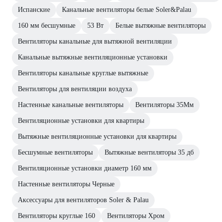
Испанские
Канальные вентиляторы белые Soler&Palau
160 мм бесшумные
53 Вт
Белые вытяжные вентиляторы
Вентиляторы канальные для вытяжной вентиляции
Канальные вытяжные вентиляционные установки
Вентиляторы канальные круглые вытяжные
Вентиляторы для вентиляции воздуха
Настенные канальные вентиляторы
Вентиляторы 35Мм
Вентиляционные установки для квартиры
Вытяжные вентиляционные установки для квартиры
Бесшумные вентиляторы
Вытяжные вентиляторы 35 дб
Вентиляционные установки диаметр 160 мм
Настенные вентиляторы Черные
Аксессуары для вентиляторов Soler & Palau
Вентиляторы круглые 160
Вентиляторы Хром