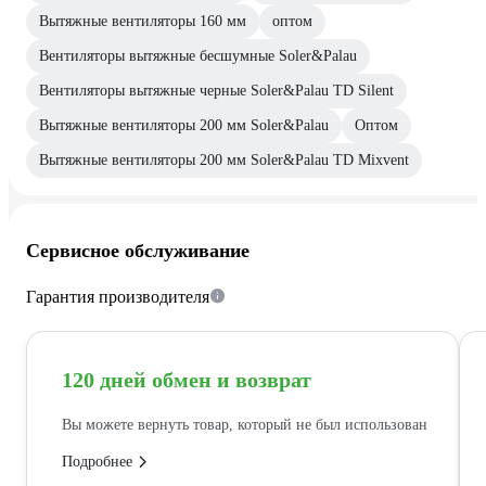
Вытяжные вентиляторы 160 мм
оптом
Вентиляторы вытяжные бесшумные Soler&Palau
Вентиляторы вытяжные черные Soler&Palau TD Silent
Вытяжные вентиляторы 200 мм Soler&Palau
Оптом
Вытяжные вентиляторы 200 мм Soler&Palau TD Mixvent
Сервисное обслуживание
Гарантия производителя
120 дней обмен и возврат
Вы можете вернуть товар, который не был использован
Подробнее