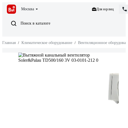
Москва
Для юрлиц
Поиск в каталоге
Главная
/
Климатическое оборудование
/
Вентиляционное оборудован