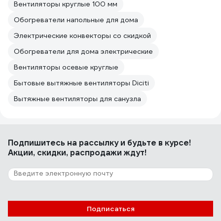
Вентиляторы круглые 100 мм
Обогреватели напольные для дома
Электрические конвекторы со скидкой
Обогреватели для дома электрические
Вентиляторы осевые круглые
Бытовые вытяжные вентиляторы Diciti
Вытяжные вентиляторы для санузла
Подпишитесь
на рассылку
и будьте в курсе!
Акции, скидки, распродажи ждут!
Подписаться