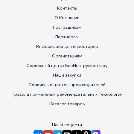
Контакты
О Компании
Поставщикам
Партнерам
Информация для инвесторов
Организациям
Сервисный центр ВсеИнструменты.ру
Наши закупки
Сервисные центры производителей
Правила применения рекомендательных технологий
Каталог товаров
Наши соцсети