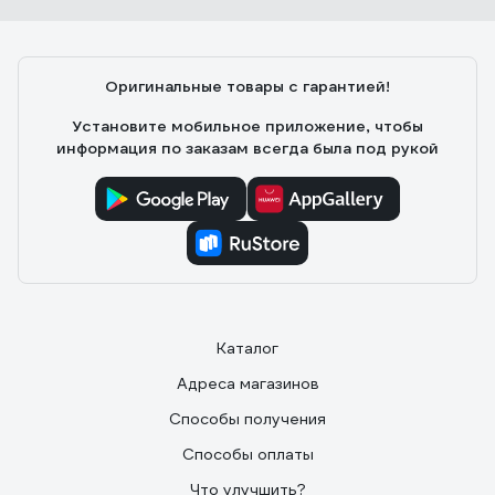
Оригинальные товары с гарантией!
Установите мобильное приложение, чтобы
информация по заказам всегда была под рукой
Каталог
Адреса магазинов
Способы получения
Способы оплаты
Что улучшить?