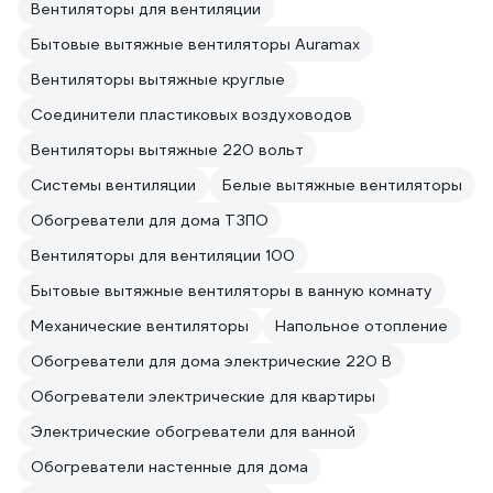
Вентиляторы для вентиляции
Бытовые вытяжные вентиляторы Auramax
Вентиляторы вытяжные круглые
Соединители пластиковых воздуховодов
Вентиляторы вытяжные 220 вольт
Системы вентиляции
Белые вытяжные вентиляторы
Обогреватели для дома ТЗПО
Вентиляторы для вентиляции 100
Бытовые вытяжные вентиляторы в ванную комнату
Механические вентиляторы
Напольное отопление
Обогреватели для дома электрические 220 В
Обогреватели электрические для квартиры
Электрические обогреватели для ванной
Обогреватели настенные для дома