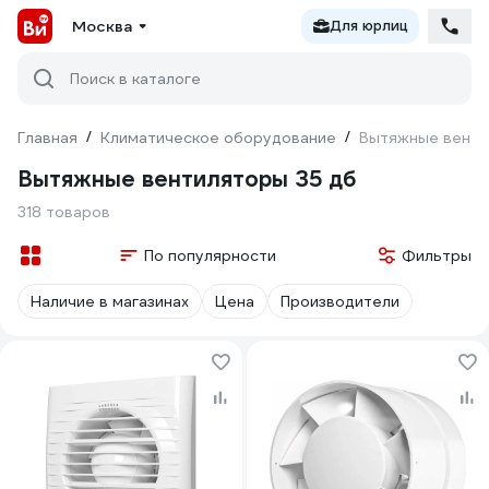
Москва
Для юрлиц
Поиск в каталоге
Главная
/
Климатическое оборудование
/
Вытяжные венти
Вытяжные вентиляторы 35 дб
318 товаров
По популярности
Фильтры
Наличие в магазинах
Цена
Производители