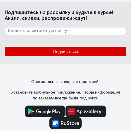
Подпишитесь
на рассылку
и будьте в курсе!
Акции, скидки, распродажи ждут!
Подписаться
Оригинальные товары с гарантией!
Установите мобильное приложение, чтобы информация
по заказам всегда была под рукой