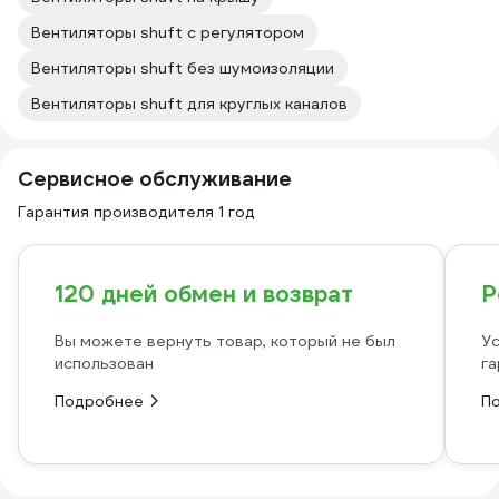
Вентиляторы shuft с регулятором
Вентиляторы shuft без шумоизоляции
Вентиляторы shuft для круглых каналов
Сервисное обслуживание
Гарантия производителя 1 год
120 дней обмен и возврат
Р
Вы можете вернуть товар, который не был
Ус
использован
га
Подробнее
П