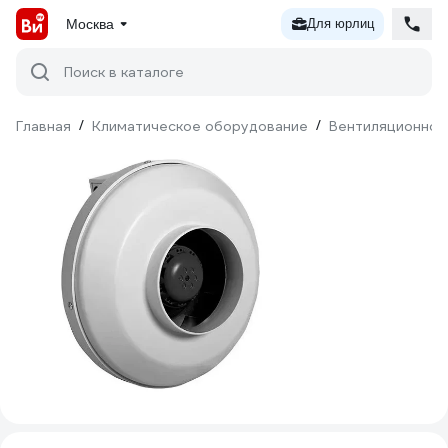
Москва
Для юрлиц
Поиск в каталоге
Главная
/
Климатическое оборудование
/
Вентиляционное