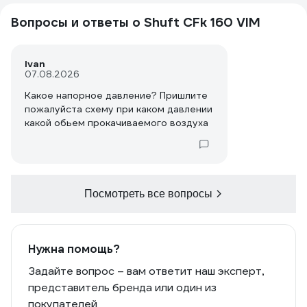
Вопросы и ответы о Shuft CFk 160 VIM
Ivan
07.08.2026
Какое напорное давление? Пришлите
пожалуйста схему при каком давлении
какой обьем прокачиваемого воздуха
Посмотреть все вопросы
Нужна помощь?
Задайте вопрос – вам ответит наш эксперт,
представитель бренда или один из
покупателей