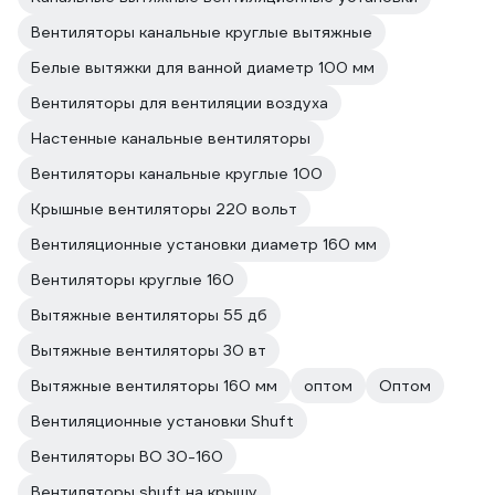
Вентиляторы канальные круглые вытяжные
Белые вытяжки для ванной диаметр 100 мм
Вентиляторы для вентиляции воздуха
Настенные канальные вентиляторы
Вентиляторы канальные круглые 100
Крышные вентиляторы 220 вольт
Вентиляционные установки диаметр 160 мм
Вентиляторы круглые 160
Вытяжные вентиляторы 55 дб
Вытяжные вентиляторы 30 вт
Вытяжные вентиляторы 160 мм
оптом
Оптом
Вентиляционные установки Shuft
Вентиляторы ВО 30-160
Вентиляторы shuft на крышу