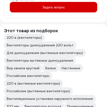
Задать вопрос
Этот товар из подборок
220 в (вентиляторы)
Вентиляторы дымоудаления 220 вольт
Для дымоудаления (вытяжные вентиляторы)
Вентиляторы вытяжные дымоудаления
Вид канала круглый
белые
Настенные
Российские вентиляторы
220 в (вытяжные вентиляторы)
Российские (вытяжные вентиляторы)
Вентиляционные установки наружного исполнения
100 мм
Вентиляторы воздуха
Промышленные