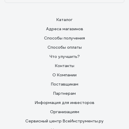
Каталог
Адреса магазинов
Способы получения
Способы оплаты
Что улучшить?
Контакты
О Компании
Поставщикам
Партнерам
Информация для инвесторов
Организациям
Сервисный центр ВсеИнструменты.ру