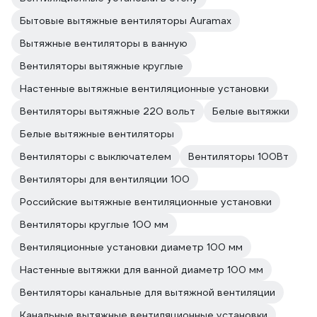
Бытовые вытяжные вентиляторы Auramax
Вытяжные вентиляторы в ванную
Вентиляторы вытяжные круглые
Настенные вытяжные вентиляционные установки
Вентиляторы вытяжные 220 вольт
Белые вытяжки
Белые вытяжные вентиляторы
Вентиляторы с выключателем
Вентиляторы 100Вт
Вентиляторы для вентиляции 100
Российские вытяжные вентиляционные установки
Вентиляторы круглые 100 мм
Вентиляционные установки диаметр 100 мм
Настенные вытяжки для ванной диаметр 100 мм
Вентиляторы канальные для вытяжной вентиляции
Канальные вытяжные вентиляционные установки