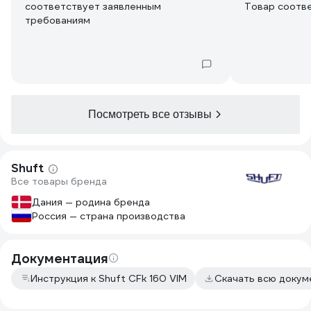
соответствует заявленным
Товар соотв
требованиям
Посмотреть все отзывы
Shuft
Все товары бренда
Дания — родина бренда
Россия — страна производства
Документация
Инструкция к Shuft CFk 160 VIM
Скачать всю доку