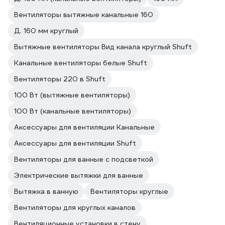
Вентиляторы вытяжные канальные 160
Д. 160 мм круглый
Вытяжные вентиляторы Вид канала круглый Shuft
Канальные вентиляторы белые Shuft
Вентиляторы 220 в Shuft
100 Вт (вытяжные вентиляторы)
100 Вт (канальные вентиляторы)
Аксессуары для вентиляции Канальные
Аксессуары для вентиляции Shuft
Вентиляторы для ванные с подсветкой
Электрические вытяжки для ванные
Вытяжка в ванную
Вентиляторы круглые
Вентиляторы для круглых каналов
Вентиляционные установки в стену