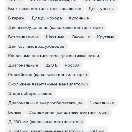
Вытяжные вентиляторы канальные
Для туалета
В гараж
Для дымохода
Кухонные
Для дымоудаления (канальные вентиляторы)
Встраиваемые
Шахтные
Оконные
Круглые
Для круглых воздуховодов
Канальные вентиляторы для вытяжки кухни
Диагональные
220 В
Россия
Российские (канальные вентиляторы)
Скольжения (вытяжные вентиляторы)
Энергосберегающие
Диагональные энергосберегающие
1 канальные
Белые
Скольжения (канальные вентиляторы)
Д. 160 мм (канальные вентиляторы)
Д. 160 мм (канальные вентиляторы)
160 мм