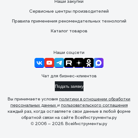
Наши закупки
Сервисные центры производителей
Правила применения рекомендательных технологий
Каталог товаров
Наши соцсети
Чат для бизнес-клиентов
Подать заявку
Вы принимаете условия
политики в отношении обработки
персональных данных
и
пользовательского соглашения
каждый раз, когда оставляете свои данные в любой форме
обратной связи на сайте ВсеИнструменты.ру
© 2006 — 2026. ВсеИнструменты.ру